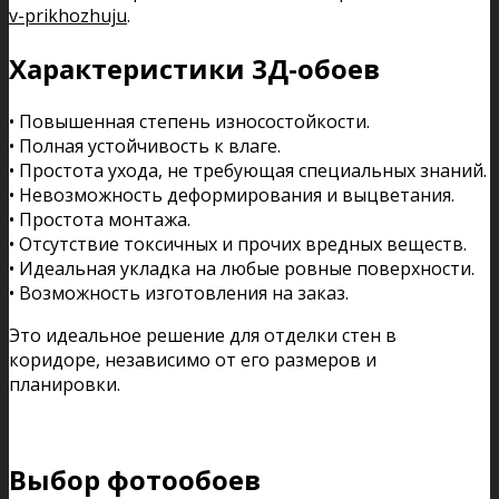
v-prikhozhuju
.
Характеристики 3Д-обоев
• Повышенная степень износостойкости.
• Полная устойчивость к влаге.
• Простота ухода, не требующая специальных знаний.
• Невозможность деформирования и выцветания.
• Простота монтажа.
• Отсутствие токсичных и прочих вредных веществ.
• Идеальная укладка на любые ровные поверхности.
• Возможность изготовления на заказ.
Это идеальное решение для отделки стен в
коридоре, независимо от его размеров и
планировки.
Выбор фотообоев