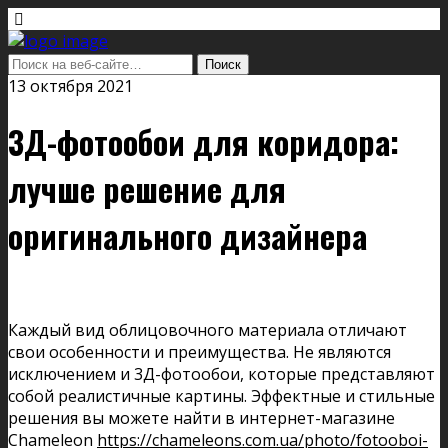
13 октября 2021
3Д-фотообои для коридора:
лучше решение для
оригинального дизайнера
Каждый вид облицовочного материала отличают
свои особенности и преимущества. Не являются
исключением и 3Д-фотообои, которые представляют
собой реалистичные картины. Эффектные и стильные
решения вы можете найти в интернет-магазине
Chameleon
https://chameleons.com.ua/photo/fotooboi-