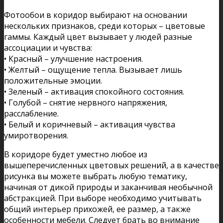
Фотообои в коридор выбирают на основании
нескольких признаков, среди которых – цветовые
гаммы. Каждый цвет вызывает у людей разные
ассоциации и чувства:
• Красный – улучшение настроения.
• Желтый – ощущение тепла. Вызывает лишь
положительные эмоции.
• Зеленый – активация спокойного состояния.
• Голубой – снятие нервного напряжения,
расслабление.
• Белый и коричневый – активация чувства
умиротворения.
В коридоре будет уместно любое из
вышеперечисленных цветовых решений, а в качестве
рисунка вы можете выбрать любую тематику,
начиная от дикой природы и заканчивая необычной
абстракцией. При выборе необходимо учитывать
общий интерьер прихожей, ее размер, а также
особенности мебели. Следует брать во внимание