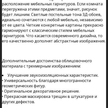
расположение мебельных гарнитуров. Если комната
перегружена этими предметами, значит, рисунок
будет лишним. Светлые постельные тона 3Д-обоев,
идеально сочетаются с любой мебелью, независимо
от ее цвета. Четкие конкретные картины прекрасно
гармонируют с классическим стилем мебельных
гарнитуров. Что касается современного дизайна, то
его качественно дополнят абстрактные изображения.
Дополнительные достоинства облицовочного
материала с трехмерным изображением:
Улучшение звукоизоляционных характеристик.
• Универсальность благодаря многогранности
геометрических фигур.
• Оригинальное декоративное решение.
• Прекрасная маскировка трещин в штукатурке и
других дефектов.