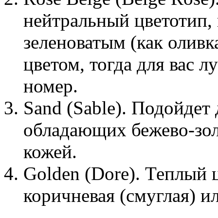
нейтральный цветотип, 
зеленоватым (как оливк
цветом, тогда для вас л
номер.
Sand (Sable). Подойдет
обладающих бежево-зол
кожей.
Golden (Dore). Теплый 
коричневая (смуглая) ил