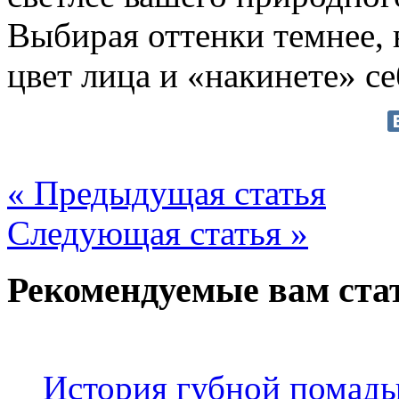
Выбирая оттенки темнее,
цвет лица и «накинете» се
« Предыдущая статья
Следующая статья »
Рекомендуемые вам ста
История губной помады