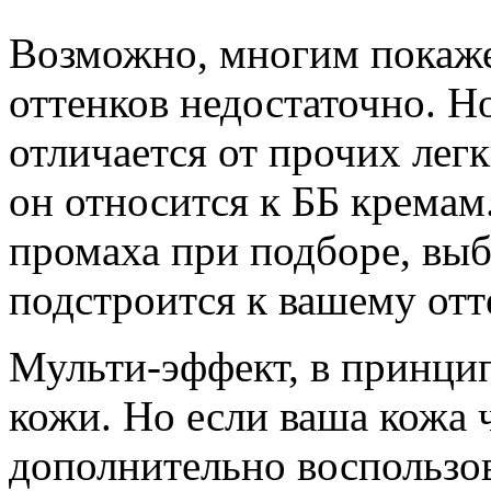
Возможно, многим покажет
оттенков недостаточно. Н
отличается от прочих легк
он относится к ББ кремам
промаха при подборе, выб
подстроится к вашему отт
Мульти-эффект, в принцип
кожи. Но если ваша кожа 
дополнительно воспользо