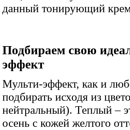
данный тонирующий крем
Подбираем свою идеа
эффект
Мульти-эффект, как и люб
подбирать исходя из цвет
нейтральный). Теплый – 
осень с кожей желтого от