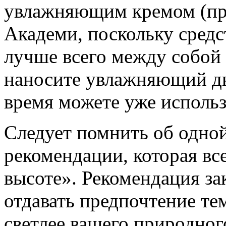
увлажняющим кремом (пр
Академи, поскольку средс
лучше всего между собой 
наносите увлажняющий дн
время можете уже использ
Следует помнить об одно
рекомендации, которая вс
высоте». Рекомендация за
отдавать предпочтение те
светлее вашего природног