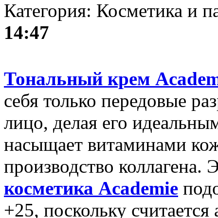
Категория: Косметика и 
14:47
Тональный крем Academ
себя только передовые раз
лицо, делая его идеальным
насыщает витаминами кожу
производство коллагена. 
косметика Academie
подо
+25, поскольку считается