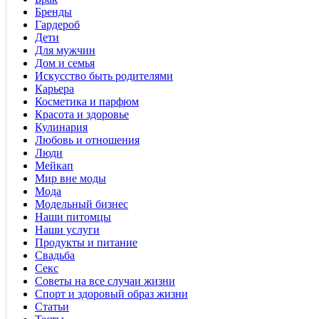
Бренды
Гардероб
Дети
Для мужчин
Дом и семья
Искусство быть родителями
Карьера
Косметика и парфюм
Красота и здоровье
Кулинария
Любовь и отношения
Люди
Мейкап
Мир вне моды
Мода
Модельный бизнес
Наши питомцы
Наши услуги
Продукты и питание
Свадьба
Секс
Советы на все случаи жизни
Спорт и здоровый образ жизни
Статьи