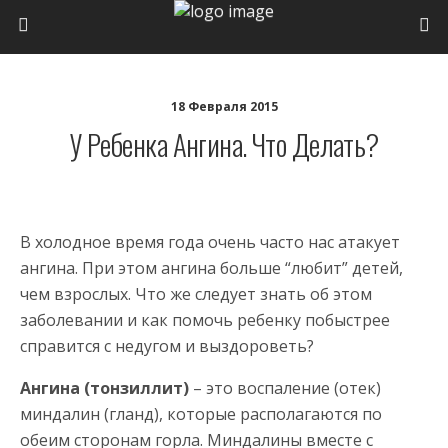
18 Февраля 2015
У Ребенка Ангина. Что Делать?
В холодное время года очень часто нас атакует
ангина. При этом ангина больше “любит” детей,
чем взрослых. Что же следует знать об этом
заболевании и как помочь ребенку побыстрее
справится с недугом и выздороветь?
Ангина (тонзиллит)
– это воспаление (отек)
миндалин (гланд), которые располагаются по
обеим сторонам горла. Миндалины вместе с