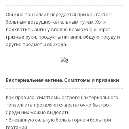
Обычно тонзиллит передается при контакте с
больным воздушно-капельным путем. Хотя
подхватить ангину вполне возможно и через
грязные руки, продукты питания, общую посуду и
другие предметы обихода.
Бактериальная ангина. Симптомы и признаки
Как правило, симптомы острого бактериального
тонзиллита проявляются достаточно быстро.
Среди них можно выделить:
• Внезапную сильную боль в горле и боль при
глотании