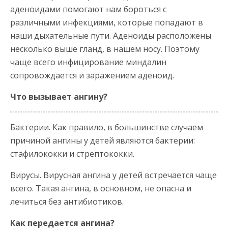
аденоидами помогают нам бороться с
различными инфекциями, которые попадают в
наши дыхательные пути. Аденоиды расположены
несколько выше гланд, в нашем носу. Поэтому
чаще всего инфицирование миндалин
сопровождается и заражением аденоид.
Что вызывает ангину?
Бактерии. Как правило, в большинстве случаем
причиной ангины у детей являются бактерии:
стафилококки и стрептококки.
Вирусы. Вирусная ангина у детей встречается чаще
всего. Такая ангина, в основном, не опасна и
лечиться без антибиотиков.
Как передается ангина?