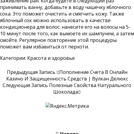
заживление ран. Когда будете в следующий раз
принимать ванну, добавьте в воду чашечку яблочного
сока. Это поможет очистить и смягчить кожу. Также
яблочный сок можно использовать в качестве
кондиционера для волос: нанесите его на волосы на 5-
10 минут после того, как вымоете их шампунем, а затем
смойте. Регулярное повторение этой процедуры
поможет вам избавиться от перхоти.
Категории:
Красота и здоровье
Предыдущая Запись
Пополнение Счета В Онлайн
Казино И Защищенность Средств | Вулкан Делюкс
Следующая Запись
Полезные Свойства Натурального
Шоколада