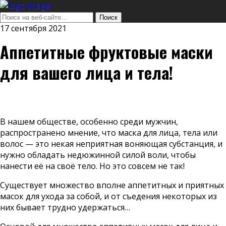
17 сентября 2021
Аппетитные фруктовые маски
для вашего лица и тела!
В нашем обществе, особенно среди мужчин,
распространено мнение, что маска для лица, тела или
волос — это некая неприятная воняющая субстанция, и
нужно обладать недюжинной силой воли, чтобы
нанести её на своё тело. Но это совсем не так!
Существует множество вполне аппетитных и приятных
масок для ухода за собой, и от съедения некоторых из
них бывает трудно удержаться…