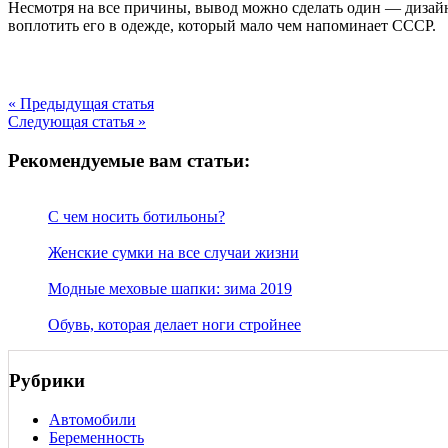
Несмотря на все причины, вывод можно сделать один — дизайн
воплотить его в одежде, который мало чем напоминает СССР.
« Предыдущая статья
Следующая статья »
Рекомендуемые вам статьи:
С чем носить ботильоны?
Женские сумки на все случаи жизни
Модные меховые шапки: зима 2019
Обувь, которая делает ноги стройнее
Рубрики
Автомобили
Беременность