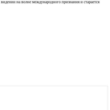
м видении на волне международного признания и старается