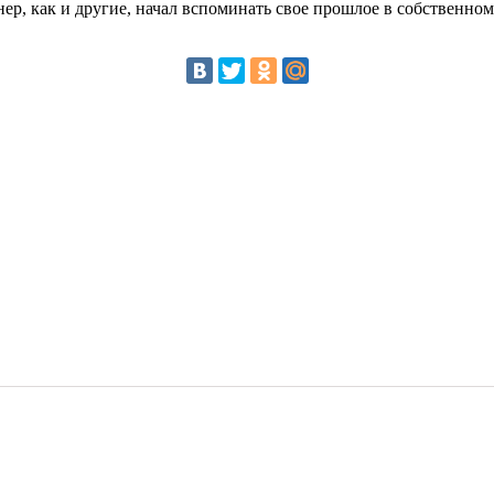
ер, как и другие, начал вспоминать свое прошлое в собственно