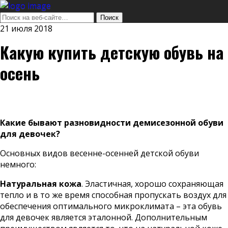
21 июля 2018
Какую купить детскую обувь на
осень
Какие бывают разновидности демисезонной обуви
для девочек?
Основных видов весенне-осенней детской обуви
немного:
Натуральная кожа
. Эластичная, хорошо сохраняющая
тепло и в то же время способная пропускать воздух для
обеспечения оптимального микроклимата – эта обувь
для девочек является эталонной. Дополнительным