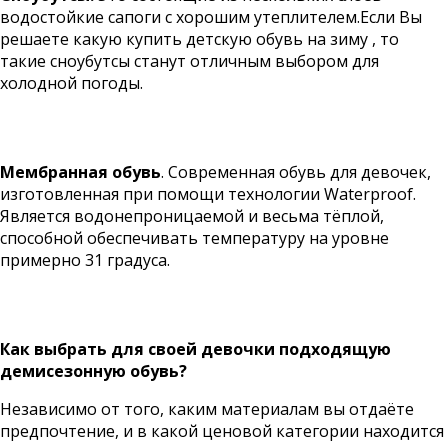
водостойкие сапоги с хорошим утеплителем.Если Вы
решаете какую
купить детскую обувь
на зиму , то
такие сноубутсы станут отличным выбором для
холодной погоды.
Мембранная обувь
. Современная обувь для девочек,
изготовленная при помощи технологии Waterproof.
Является водонепроницаемой и весьма тёплой,
способной обеспечивать температуру на уровне
примерно 31 градуса.
Как выбрать для своей девочки подходящую
демисезонную обувь?
Независимо от того, каким материалам вы отдаёте
предпочтение, и в какой ценовой категории находится