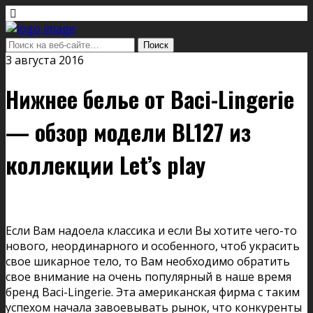
3 августа 2016
Нижнее белье от Baci-Lingerie
— обзор модели BL127 из
коллекции Let’s play
Если Вам надоела классика и если Вы хотите чего-то
нового, неординарного и особенного, чтоб украсить
свое шикарное тело, то Вам необходимо обратить
свое внимание на очень популярный в наше время
бренд Baci-Lingerie. Эта американская фирма с таким
успехом начала завоевывать рынок, что конкуренты