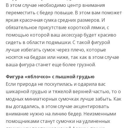
В этом случае необходимо центр внимания
переместить с бедер повыше. В этом вам поможет
яркая красочная сумка средних размеров. И
обязательное присутствие короткой лямки, с
помощью которой ваш аксессуар будет красиво
сидеть в области подмышки. С такой фигурой
лучше избегать сумок через плечо, которые
носятся на бедрах или ниже, так как в этом случае
ваша фигура станет еще более грузной.
Фигура «яблочко» с пышной грудью
Если природа не поскупилась и одарила вас
шикарной грудью и тяжелой верхней частью, то о
модных миниатюрных сумочках лучше забыть. Как
вы догадались, в этом случае акцентировать
внимание нужно на линию бедер. Неизменными
помощниками станут сумочки на удлиненных