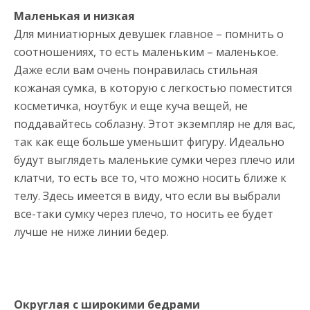
Маленькая и низкая
Для миниатюрных девушек главное – помнить о
соотношениях, то есть маленьким – маленькое.
Даже если вам очень понравилась стильная
кожаная сумка, в которую с легкостью поместится
косметичка, ноутбук и еще куча вещей, не
поддавайтесь соблазну. Этот экземпляр не для вас,
так как еще больше уменьшит фигуру. Идеально
будут выглядеть маленькие сумки через плечо или
клатчи, то есть все то, что можно носить ближе к
телу. Здесь имеется в виду, что если вы выбрали
все-таки сумку через плечо, то носить ее будет
лучше не ниже линии бедер.
Округлая с широкими бедрами