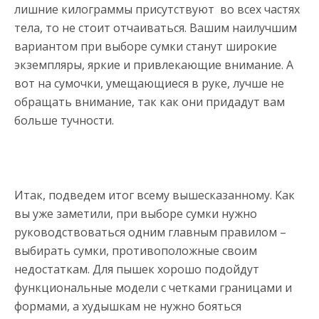
лишние килограммы присутствуют во всех частях
тела, то не стоит отчаиваться. Вашим наилучшим
вариантом при выборе сумки станут широкие
экземпляры, яркие и привлекающие внимание. А
вот на сумочки, умещающиеся в руке, лучше не
обращать внимание, так как они придадут вам
больше тучности.
Итак, подведем итог всему вышесказанному. Как
вы уже заметили, при выборе сумки нужно
руководствоваться одним главным правилом –
выбирать сумки, противоположные своим
недостаткам. Для пышек хорошо подойдут
функциональные модели с четками границами и
формами, а худышкам не нужно бояться