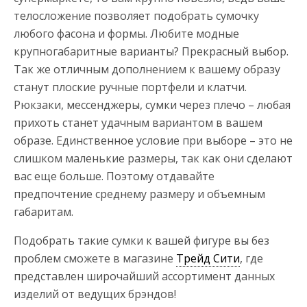
телосложение позволяет подобрать сумочку
любого фасона и формы. Любите модные
крупногабаритные варианты? Прекрасный выбор.
Так же отличным дополнением к вашему образу
станут плоские ручные портфели и клатчи.
Рюкзаки, мессенджеры, сумки через плечо – любая
прихоть станет удачным вариантом в вашем
образе. Единственное условие при выборе – это не
слишком маленькие размеры, так как они сделают
вас еще больше. Поэтому отдавайте
предпочтение среднему размеру и объемным
габаритам.
Подобрать такие сумки к вашей фигуре вы без
проблем сможете в магазине
Трейд Сити
, где
представлен широчайший ассортимент данных
изделий от ведущих брэндов!