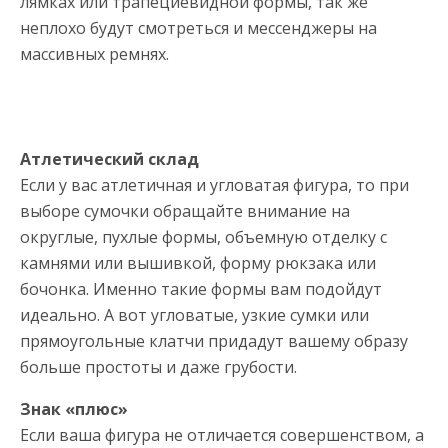
лямках или трапециевидной формы, так же
неплохо будут смотреться и мессенджеры на
массивных ремнях.
Атлетический склад
Если у вас атлетичная и угловатая фигура, то при
выборе сумочки обращайте внимание на
округлые, пухлые формы, объемную отделку с
камнями или вышивкой, форму рюкзака или
бочонка. Именно такие формы вам подойдут
идеально. А вот угловатые, узкие сумки или
прямоугольные клатчи придадут вашему образу
больше простоты и даже грубости.
Знак «плюс»
Если ваша фигура не отличается совершенством, а