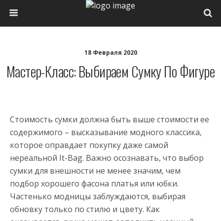
18 Февраля 2020
Мастер-Класс: Выбираем Сумку По Фигуре
Стоимость сумки должна быть выше стоимости ее
содержимого – высказывание модного классика,
которое оправдает покупку даже самой
нереальной It-Bag. Важно осознавать, что выбор
сумки для внешности не менее значим, чем
подбор хорошего фасона платья или юбки.
Частенько модницы заблуждаются, выбирая
обновку только по стилю и цвету. Как