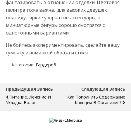
фантазировать в отношении отделки. Цветовая
палитра тоже важна, для высоких девушек
подойдут яркие узорчатые аксессуары, а
миниатюрные фигуры хорошо смотрятся с
однотонными вариантами.
Не бойтесь экспериментировать, сделайте вашу
сумочку изюминкой образа и стиля.
Категории:
Гардероб
Предыдущая Запись
Следующая Запись
Питание, Лечение И
Как Пополнить Содержание
Укладка Волос
Кальция В Организме?