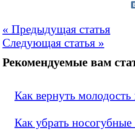
« Предыдущая статья
Следующая статья »
Рекомендуемые вам ста
Как вернуть молодость 
Как убрать носогубные