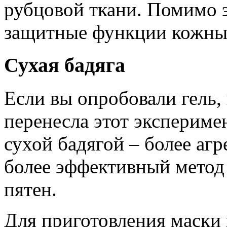
рубцовой ткани. Помимо 
защитные функции кожны
Сухая бадяга
Если вы опробовали гель,
перенесла этот экспериме
сухой бадягой – более агр
более эффективный метод
пятен.
Для приготовления маски 