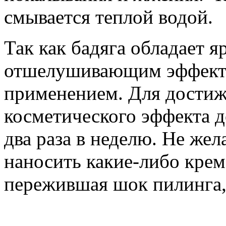
смывается теплой водой.
Так как бадяга обладает 
отшелушивающим эффектом
применением. Для достиж
косметического эффекта д
два раза в неделю. Не же
наносить какие-либо крем
пережившая шок пилинга,