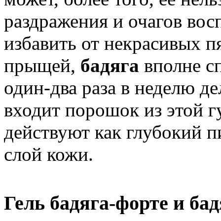
раздражения и очагов вос
избавить от некрасивых п
прыщей,
бадяга
вполне сп
один-два раза в неделю де
входит порошок из этой 
действуют как глубокий 
слой кожи.
Гель бадяга-форте и бад