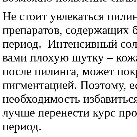
Не стоит увлекаться пили
препаратов, содержащих б
период. Интенсивный сол
вами плохую шутку – кожа
после пилинга, может по
пигментацией. Поэтому, е
необходимость избавиться
лучше перенести курс пр
период.