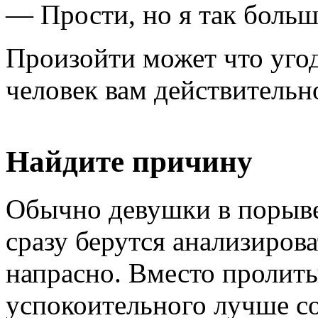
— Прости, но я так больш
Произойти может что угод
человек вам действительн
Найдите причину
Обычно девушки в порыве 
сразу берутся анализиров
напрасно. Вместо пролиты
успокоительного лучше со