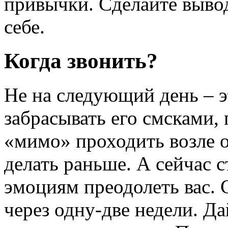
привычки. Сделайте вывод
себе.
Когда звонить?
Не на следующий день – э
забрасывать его смсками, 
«мимо» проходить возле о
делать раньше. А сейчас с
эмоциям преодолеть вас. 
через одну-две недели. Д