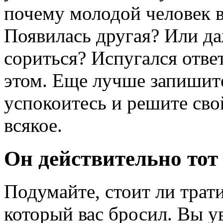
почему молодой человек в
Появилась другая? Или да
сориться? Испугался отве
этом. Еще лучше запишите
успокоитесь и решите сво
всякое.
Он действительно тот
Подумайте, стоит ли трати
который вас бросил. Вы у