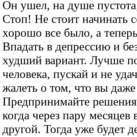
Он ушел, на душе пустота,
Стоп! Не стоит начинать с
хорошо все было, а теперь
Впадать в депрессию и бе
худший вариант. Лучше п
человека, пускай и не уда
жалеть о том, что вы даже
Предпринимайте решения с
когда через пару месяцев 
другой. Тогда уже будет д