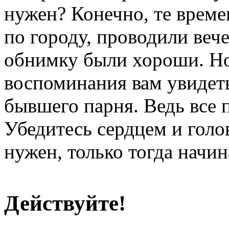
нужен? Конечно, те времен
по городу, проводили вече
обнимку были хороши. Но
воспоминания вам увидет
бывшего парня. Ведь все 
Убедитесь сердцем и голо
нужен, только тогда начин
Действуйте!