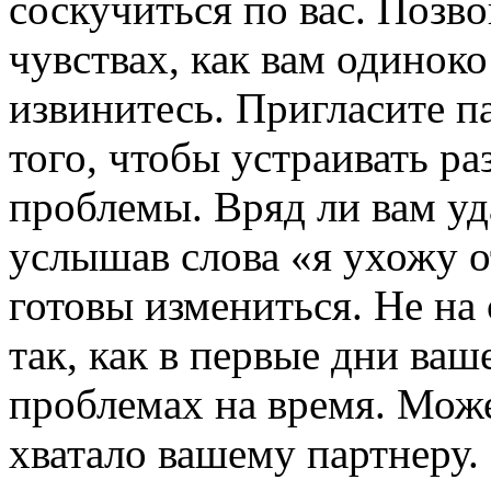
соскучиться по вас. Позво
чувствах, как вам одиноко
извинитесь. Пригласите п
того, чтобы устраивать ра
проблемы. Вряд ли вам уд
услышав слова «я ухожу о
готовы измениться. Не на 
так, как в первые дни ваш
проблемах на время. Може
хватало вашему партнеру.