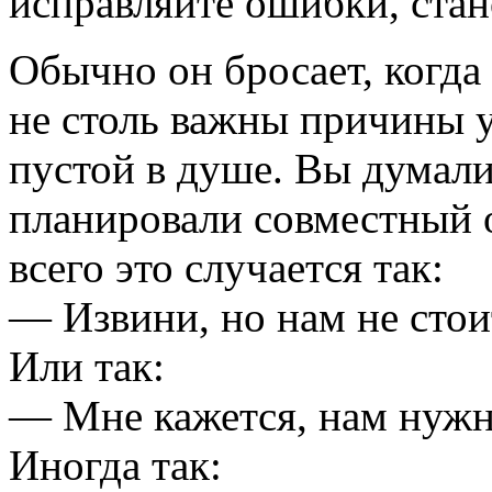
исправляйте ошибки, стан
Обычно он бросает, когда
не столь важны причины у
пустой в душе. Вы думали
планировали совместный о
всего это случается так:
— Извини, но нам не стои
Или так:
— Мне кажется, нам нужно
Иногда так: