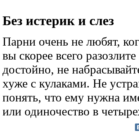
Без истерик и слез
Парни очень не любят, ко
вы скорее всего разозлите
достойно, не набрасывайт
хуже с кулаками. Не устр
понять, что ему нужна им
или одиночество в четыре