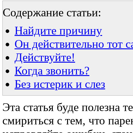
Содержание статьи:
Найдите причину
Он действительно тот 
Действуйте!
Когда звонить?
Без истерик и слез
Эта статья буде полезна т
смириться с тем, что паре