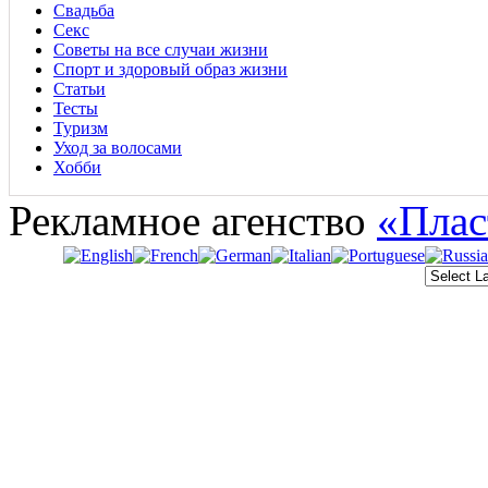
Свадьба
Секс
Советы на все случаи жизни
Спорт и здоровый образ жизни
Статьи
Тесты
Туризм
Уход за волосами
Хобби
Рекламное агенство
«Плас