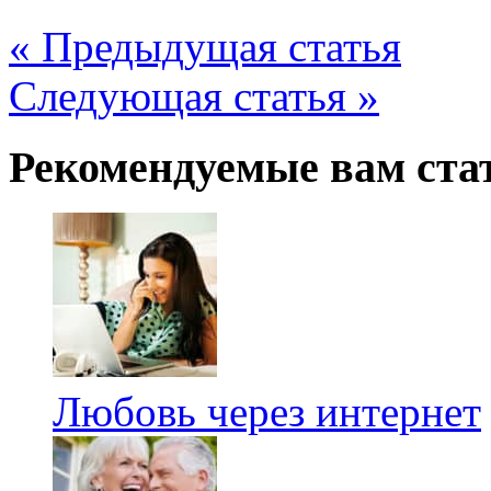
« Предыдущая статья
Следующая статья »
Рекомендуемые вам ста
Любовь через интернет