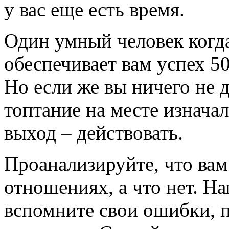
у вас еще есть время.
Один умный человек когда
обеспечивает вам успех 5
Но если же вы ничего не 
топтание на месте изначал
выход – действовать.
Проанализируйте, что вам
отношениях, а что нет. На
вспомните свои ошибки, п