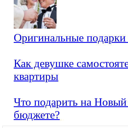
Оригинальные подарки 
Как девушке самостоят
квартиры
Что подарить на Новый
бюджете?