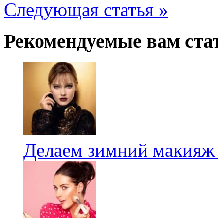
Следующая статья »
Рекомендуемые вам ста
Делаем зимний макияж