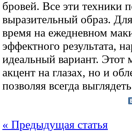
бровей. Все эти техники 
выразительный образ. Для
время на ежедневном мак
эффектного результата, 
идеальный вариант. Этот 
акцент на глазах, но и об
позволяя всегда выглядеть
« Предыдущая статья