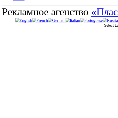
Рекламное агенство
«Плас