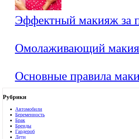
Эффектный макияж за 
Омолаживающий маки
Основные правила мак
Рубрики
Автомобили
Беременность
Брак
Бренды
Гардероб
Дети