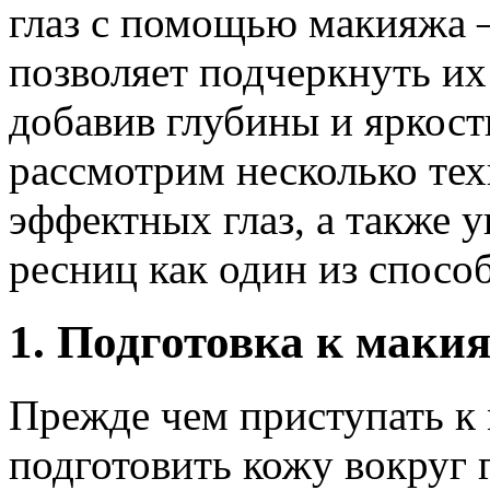
глаз с помощью макияжа —
позволяет подчеркнуть их
добавив глубины и яркост
рассмотрим несколько тех
эффектных глаз, а также 
ресниц как один из спосо
1. Подготовка к маки
Прежде чем приступать к 
подготовить кожу вокруг 