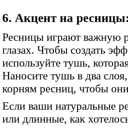
6. Акцент на ресницы
Ресницы играют важную ро
глазах. Чтобы создать эф
используйте тушь, котора
Наносите тушь в два слоя
корням ресниц, чтобы он
Если ваши натуральные ре
или длинные, как хотелос