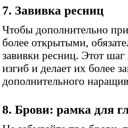
7. Завивка ресниц
Чтобы дополнительно прип
более открытыми, обязат
завивки ресниц. Этот шаг
изгиб и делает их более з
дополнительного наращив
8. Брови: рамка для г