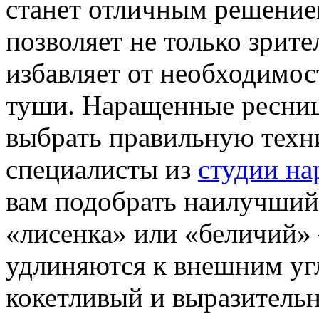
станет отличным решение
позволяет не только зрите
избавляет от необходимос
туши. Наращенные ресниц
выбрать правильную техн
специалисты из
студии на
вам подобрать наилучший
«лисенка» или «беличий»
удлиняются к внешним уг
кокетливый и выразитель