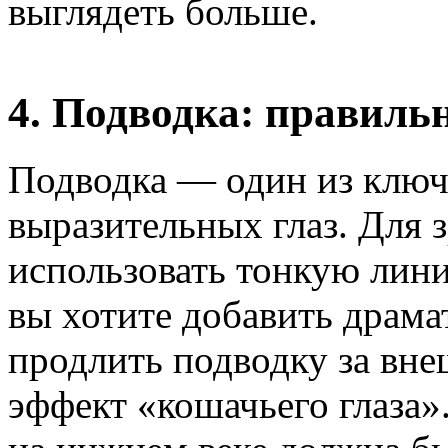
выглядеть больше.
4. Подводка: правиль
Подводка — один из ключ
выразительных глаз. Для 
использовать тонкую лини
вы хотите добавить драма
продлить подводку за внеш
эффект «кошачьего глаза»