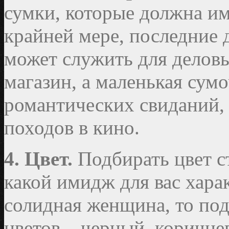
сумки, которые должна им
крайней мере, последние 
может служить для деловы
магазин, а маленькая сумо
романтических свиданий,
походов в кино.
4. Цвет.
Подбирать цвет ст
какой имидж для вас хара
солидная женщина, то по
цветов – черный, коричне