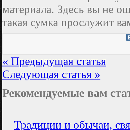
материала. Здесь вы не ош
такая сумка прослужит ва
« Предыдущая статья
Следующая статья »
Рекомендуемые вам ста
Традиции и обычаи, св