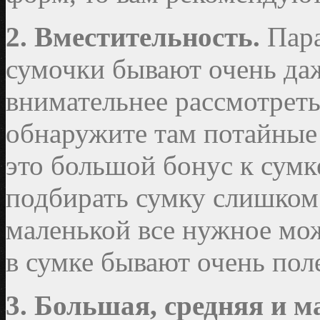
2. Вместительность.
Пара
сумочки бывают очень да
внимательнее рассмотреть
обнаружите там потайные
это большой бонус к сумке
подбирать сумку слишком 
маленькой все нужное мо
в сумке бывают очень пол
3. Большая, средняя и 