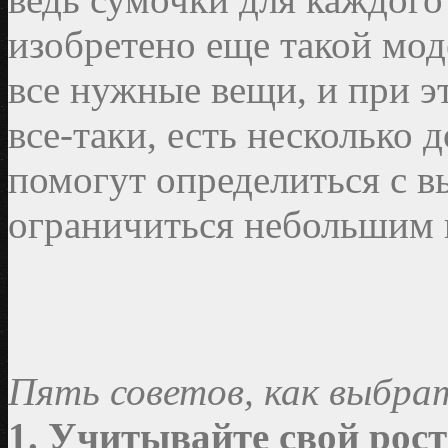
изобретено еще такой мод
все нужные вещи, и при э
все-таки, есть несколько 
помогут определиться с в
ограничиться небольшим 
Пять советов, как выбра
1. Учитывайте свой рос