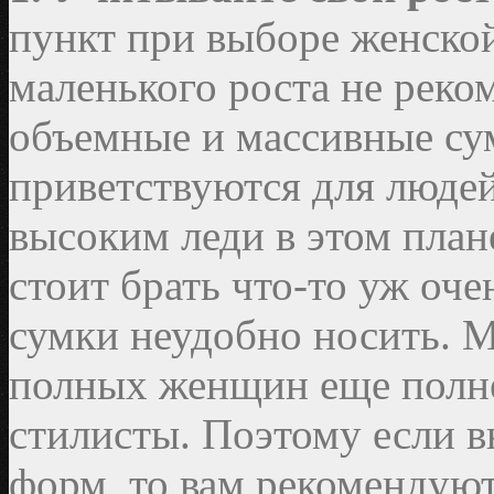
пункт при выборе женско
маленького роста не реко
объемные и массивные су
приветствуются для людей
высоким леди в этом плане
стоит брать что-то уж оче
сумки неудобно носить. 
полных женщин еще полнее
стилисты. Поэтому если 
форм, то вам рекомендую