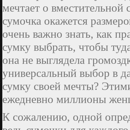
мечтает о вместительной с
сумочка окажется размеро
очень важно знать, как п
сумку выбрать, чтобы туд
она не выглядела громозд
универсальный выбор в д
сумку своей мечты? Этим
ежедневно миллионы женщ
К сожалению, одной опре
ведь сумочки для каждого