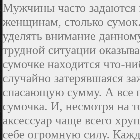
Мужчины часто задаются 
женщинам, столько сумок. 
уделять внимание данному
трудной ситуации оказывае
сумочке находится что-ни
случайно затерявшаяся за
спасающую сумму. А все 
сумочка. И, несмотря на т
аксессуар чаще всего хруп
себе огромную силу. Кажд