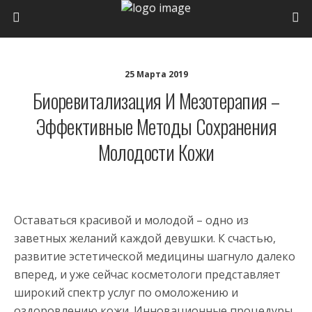
25 Марта 2019
Биоревитализация И Мезотерапия –
Эффективные Методы Сохранения
Молодости Кожи
Оставаться красивой и молодой – одно из
заветных желаний каждой девушки. К счастью,
развитие эстетической медицины шагнуло далеко
вперед, и уже сейчас косметологи представляет
широкий спектр услуг по омоложению и
оздоровлению кожи. Инновационные процедуры