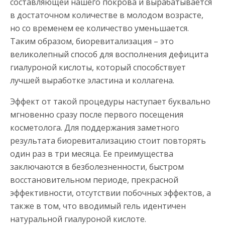
составляющей нашего покрова и вырабатывается
в достаточном количестве в молодом возрасте,
но со временем ее количество уменьшается.
Таким образом, биоревитализация – это
великолепный способ для восполнения дефицита
гиалуроной кислоты, который способствует
лучшей выработке эластина и коллагена.
Эффект от такой процедуры наступает буквально
мгновенно сразу после первого посещения
косметолога. Для поддержания заметного
результата биоревитализацию стоит повторять
один раз в три месяца. Ее преимущества
заключаются в безболезненности, быстром
восстановительном периоде, прекрасной
эффективности, отсутствии побочных эффектов, а
также в том, что вводимый гель идентичен
натуральной гиалуроной кислоте.