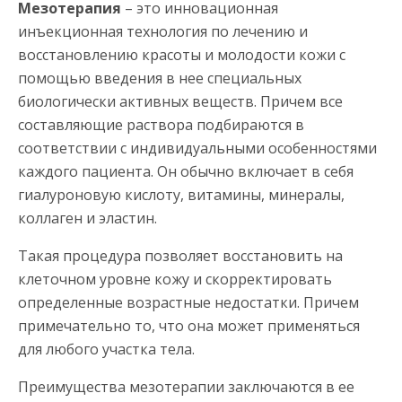
Мезотерапия
– это инновационная
инъекционная технология по лечению и
восстановлению красоты и молодости кожи с
помощью введения в нее специальных
биологически активных веществ. Причем все
составляющие раствора подбираются в
соответствии с индивидуальными особенностями
каждого пациента. Он обычно включает в себя
гиалуроновую кислоту, витамины, минералы,
коллаген и эластин.
Такая процедура позволяет восстановить на
клеточном уровне кожу и скорректировать
определенные возрастные недостатки. Причем
примечательно то, что она может применяться
для любого участка тела.
Преимущества мезотерапии заключаются в ее