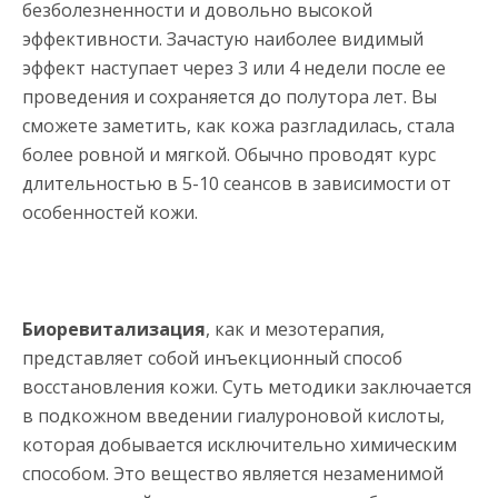
безболезненности и довольно высокой
эффективности. Зачастую наиболее видимый
эффект наступает через 3 или 4 недели после ее
проведения и сохраняется до полутора лет. Вы
сможете заметить, как кожа разгладилась, стала
более ровной и мягкой. Обычно проводят курс
длительностью в 5-10 сеансов в зависимости от
особенностей кожи.
Биоревитализация
, как и мезотерапия,
представляет собой инъекционный способ
восстановления кожи. Суть методики заключается
в подкожном введении гиалуроновой кислоты,
которая добывается исключительно химическим
способом. Это вещество является незаменимой