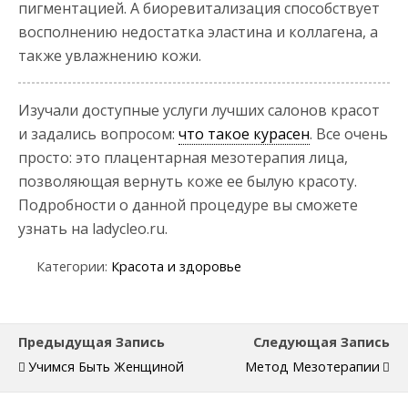
пигментацией. А биоревитализация способствует
восполнению недостатка эластина и коллагена, а
также увлажнению кожи.
Изучали доступные услуги лучших салонов красот
и задались вопросом:
что такое курасен
. Все очень
просто: это плацентарная мезотерапия лица,
позволяющая вернуть коже ее былую красоту.
Подробности о данной процедуре вы сможете
узнать на ladycleo.ru.
Категории:
Красота и здоровье
Предыдущая Запись
Следующая Запись
Учимся Быть Женщиной
Метод Мезотерапии