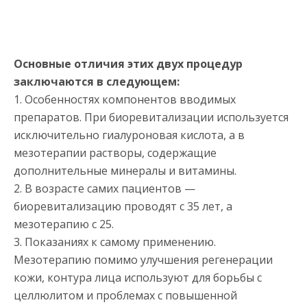
Основные отличия этих двух процедур
заключаются в следующем:
1. Особенностях компонентов вводимых
препаратов. При биоревитализации используется
исключительно гиалуроновая кислота, а в
мезотерапии растворы, содержащие
дополнительные минералы и витамины.
2. В возрасте самих пациентов —
биоревитализацию проводят с 35 лет, а
мезотерапию с 25.
3. Показаниях к самому применению.
Мезотерапию помимо улучшения регенерации
кожи, контура лица используют для борьбы с
целлюлитом и проблемах с повышенной