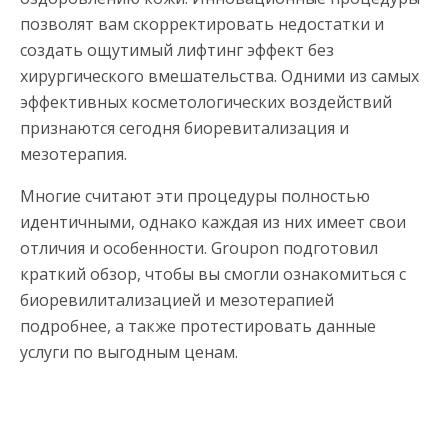
позволят вам скорректировать недостатки и
создать ощутимый лифтинг эффект без
хирургического вмешательства. Одними из самых
эффективных косметологических воздействий
признаются сегодня биоревитализация и
мезотерапия.
Многие считают эти процедуры полностью
идентичными, однако каждая из них имеет свои
отличия и особенности. Groupon подготовил
краткий обзор, чтобы вы смогли ознакомиться с
биоревилитализацией и мезотерапией
подробнее, а также протестировать данные
услуги по выгодным ценам.