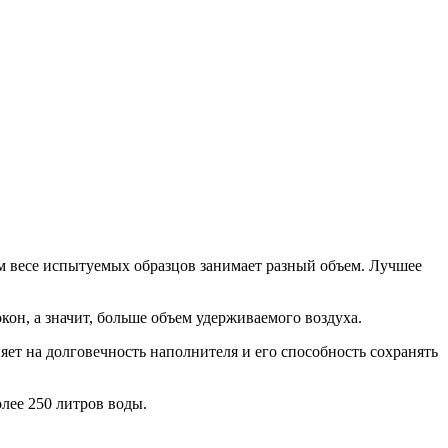
ом весе испытуемых образцов занимает разный объем. Лучшее
кон, а значит, больше объем удерживаемого воздуха.
яет на долговечность наполнителя и его способность сохранять
олее 250 литров воды.