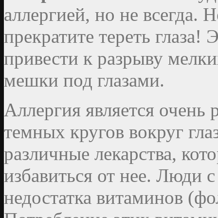
аллергией, но не всегда. 
прекратите тереть глаза! 
привести к разрыву мелки
мешки под глазами.
Аллергия является очень
темных кругов вокруг гла
различные лекарства, кот
избавиться от нее. Люди с
недостатка витаминов (фол