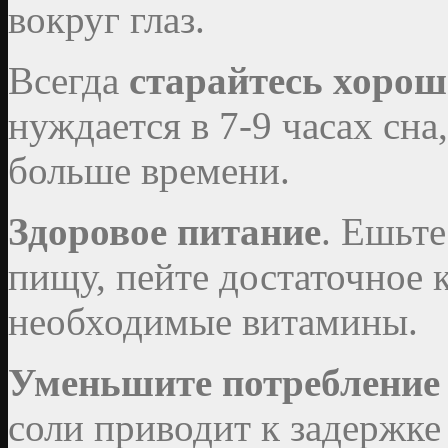
вокруг глаз.
Всегда
старайтесь хорош
нуждается в 7-9 часах сна
больше времени.
Здоровое питание
. Ешьт
пищу, пейте достаточное 
необходимые витамины.
Уменьшите потребление
соли приводит к задержке