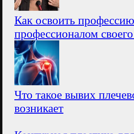
Как освоить профессию
профессионалом своего
Что такое вывих плечев
возникает