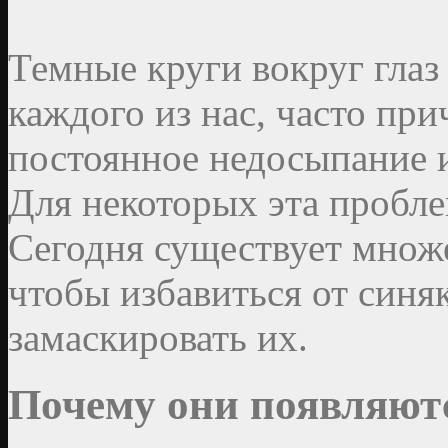
Темные круги вокруг глаз
каждого из нас, часто пр
постоянное недосыпание 
Для некоторых эта пробл
Сегодня существует множ
чтобы избавиться от синя
замаскировать их.
Почему они появляют