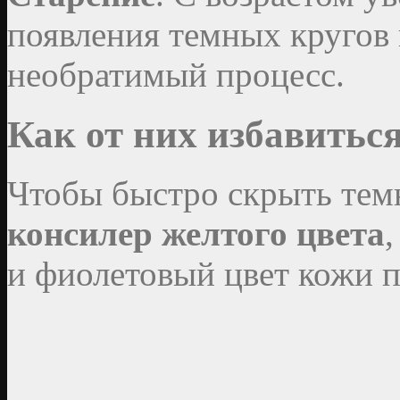
появления темных кругов в
необратимый процесс.
Как от них избавитьс
Чтобы быстро скрыть тем
консилер желтого цвета
и фиолетовый цвет кожи п