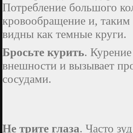
Потребление большого кол
кровообращение и, таким 
видны как темные круги.
Бросьте курить
. Курение
внешности и вызывает пр
сосудами.
Не трите глаза
. Часто зу