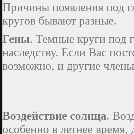
Причины появления под г
кругов бывают разные.
Гены
. Темные круги под 
наследству. Если Вас пос
возможно, и другие члены
Воздействие солнца
. Воз
особенно в летнее время, 