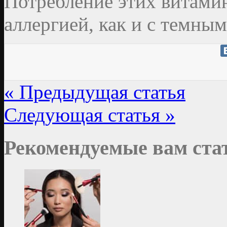
Потребление этих витамин
аллергией, как и с темным
« Предыдущая статья
Следующая статья »
Рекомендуемые вам ста