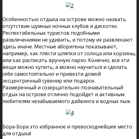
Особенностью отдыха на острове можно назвать
отсутствие шумных ночных клубов и дискотек.
Респектабельных туристов подобными
развлечениями не удивить, и потому их развлекают
здесь иначе. Местные аборигены показывают,
например, как плести шляпки от солнца или корзины,
или как расписать вручную парэо. Конечно, все эти
вещи можно купить, а можно научиться и сделать
себе самостоятельно и привезти домой
эксцентричный сувенир или подарок.
Размеренный и созерцательно-познавательный
отдых на острове отлично подойдет и активным
любителям незабываемого дайвинга и водных лыж.
Бора-Бора это избранное и превосходнейшее место
для отдыха!