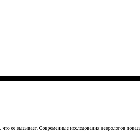
ь, что ее вызывает. Современные исследования неврологов показ