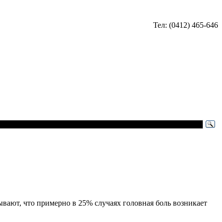
Тел: (0412) 465-646
ывают, что примерно в 25% случаях головная боль возникает