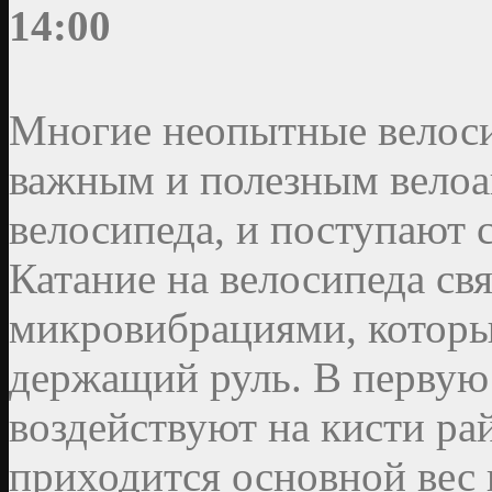
14:00
Многие неопытные велоси
важным и полезным велоак
велосипеда, и поступают 
Катание на велосипеда св
микровибрациями, которы
держащий руль. В первую
воздействуют на кисти ра
приходится основной вес 