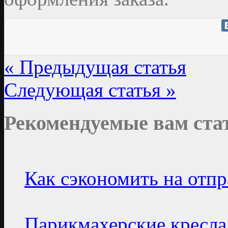
« Предыдущая статья
Следующая статья »
Рекомендуемые вам ста
Как сэкономить на отпр
Парикмахерские кресла: