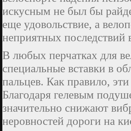
искусным не был бы райде
еще удовольствие, а вел
неприятных последствий в
В любых перчатках для в
специальные вставки в об
пальцев. Как правило, эти
Благодаря гелевым подуш
значительно снижают вибр
неровностей дороги на ки