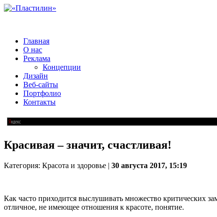
Главная
О нас
Реклама
Концепции
Дизайн
Веб-сайты
Портфолио
Контакты
Красивая – значит, счастливая!
Категория: Красота и здоровье |
30 августа 2017, 15:19
Как часто приходится выслушивать множество критических заме
отличное, не имеющее отношения к красоте, понятие.