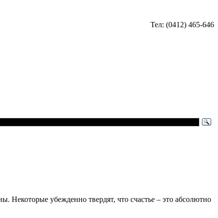
Тел: (0412) 465-646
ны. Некоторые убежденно твердят, что счастье – это абсолютно