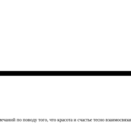
чаний по поводу того, что красота и счастье тесно взаимосвяза