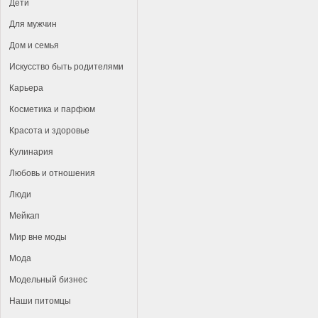
Дети
Для мужчин
Дом и семья
Искусство быть родителями
Карьера
Косметика и парфюм
Красота и здоровье
Кулинария
Любовь и отношения
Люди
Мейкап
Мир вне моды
Мода
Модельный бизнес
Наши питомцы