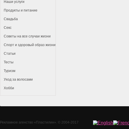
Наши услуги
Продукты и питание
Свадьба
Секс
Советы на все случаи жизни
Спорт и здоровый образ жизни
Статьи
Тесты
Туризм
Уход за волосами
Хобби
Рекламное агенство
«Пластилин»
. © 2004-2017