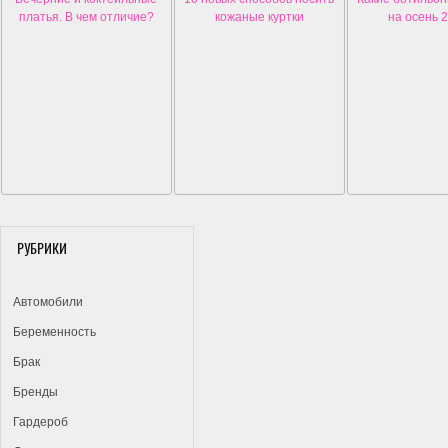
платья. В чем отличие?
кожаные куртки
на осень 
РУБРИКИ
Автомобили
Беременность
Брак
Бренды
Гардероб