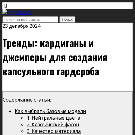
23 декабря 2024
Тренды: кардиганы и
джемперы для создания
капсульного гардероба
Содержание статьи:
Как выбрать базовые модели
1. Нейтральные цвета
2. Классический фасон
3. Качество материала