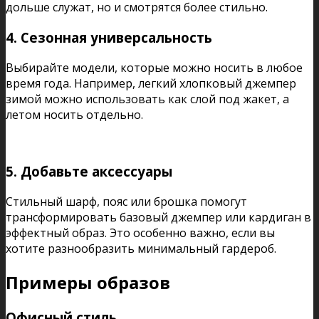
дольше служат, но и смотрятся более стильно.
4.
Сезонная универсальность
Выбирайте модели, которые можно носить в любое
время года. Например, легкий хлопковый джемпер
зимой можно использовать как слой под жакет, а
летом носить отдельно.
5.
Добавьте аксессуары
Стильный шарф, пояс или брошка помогут
трансформировать базовый джемпер или кардиган в
эффектный образ. Это особенно важно, если вы
хотите разнообразить минимальный гардероб.
Примеры образов
Офисный стиль