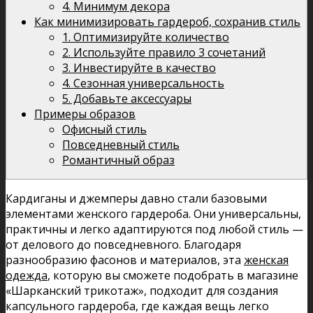
4. Минимум декора
Как минимизировать гардероб, сохранив стиль
1. Оптимизируйте количество
2. Используйте правило 3 сочетаний
3. Инвестируйте в качество
4. Сезонная универсальность
5. Добавьте аксессуары
Примеры образов
Офисный стиль
Повседневный стиль
Романтичный образ
Кардиганы и джемперы давно стали базовыми
элементами женского гардероба. Они универсальны,
практичны и легко адаптируются под любой стиль —
от делового до повседневного. Благодаря
разнообразию фасонов и материалов, эта
женская
одежда
, которую вы сможете подобрать в магазине
«Шарканcкий трикотаж», подходит для создания
капсульного гардероба, где каждая вещь легко