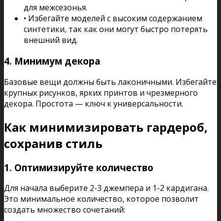
для межсезонья.
• Избегайте моделей с высоким содержанием
синтетики, так как они могут быстро потерять
внешний вид.
4.
Минимум декора
Базовые вещи должны быть лаконичными. Избегайте
крупных рисунков, ярких принтов и чрезмерного
декора. Простота — ключ к универсальности.
Как минимизировать гардероб,
сохранив стиль
1.
Оптимизируйте количество
Для начала выберите 2-3 джемпера и 1-2 кардигана.
Это минимальное количество, которое позволит
создать множество сочетаний: