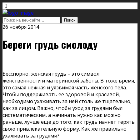
26 ноября 2014
Береги грудь смолоду
Бесспорно, женская грудь – это символ
женственности и материнской заботы. В тоже время,
это самая нежная и уязвимая часть женского тела.
Чтобы поддерживать ее здоровой и красивой,
необходимо ухаживать за ней столь же тщательно,
как за лицом. Важно, чтобы уход за грудями был
систематическим, а начинать нужно как можно
раньше, лучше еще до того, как грудь начнет терять
свою привлекательную форму. Как же правильно
ухаживать за грудями?