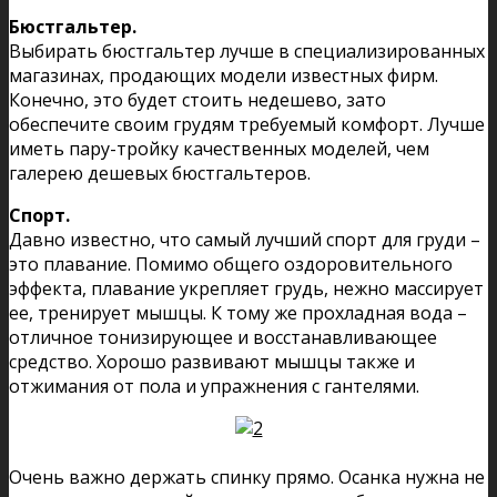
Бюстгальтер.
Выбирать бюстгальтер лучше в специализированных
магазинах, продающих модели известных фирм.
Конечно, это будет стоить недешево, зато
обеспечите своим грудям требуемый комфорт. Лучше
иметь пару-тройку качественных моделей, чем
галерею дешевых бюстгальтеров.
Спорт.
Давно известно, что самый лучший спорт для груди –
это плавание. Помимо общего оздоровительного
эффекта, плавание укрепляет грудь, нежно массирует
ее, тренирует мышцы. К тому же прохладная вода –
отличное тонизирующее и восстанавливающее
средство. Хорошо развивают мышцы также и
отжимания от пола и упражнения с гантелями.
Очень важно держать спинку прямо. Осанка нужна не