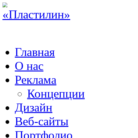
Главная
О нас
Реклама
Концепции
Дизайн
Веб-сайты
Портфолио