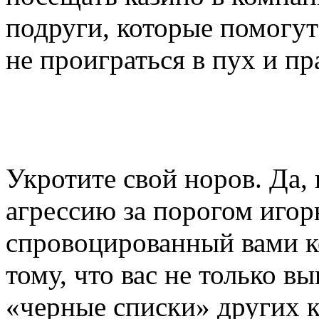
подруги, которые помогут
не проиграться в пух и пр
Укротите свой норов. Да, 
агрессию за порогом игор
спровоцированный вами к
тому, что вас не только вы
«черные списки» других к