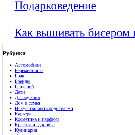
Подарковедение
Как вышивать бисером 
Рубрики
Автомобили
Беременность
Брак
Бренды
Гардероб
Дети
Для мужчин
Дом и семья
Искусство быть родителями
Карьера
Косметика и парфюм
Красота и здоровье
Кулинария