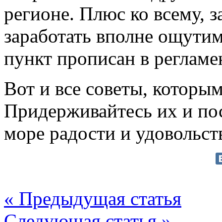
регионе. Плюс ко всему, з
заработать вполне ощути
пункт прописан в регламе
Вот и все советы, которым
Придерживайтесь их и по
море радости и удовольст
« Предыдущая статья
Следующая статья »