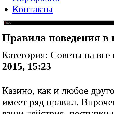
Контакты
Правила поведения в 
Категория: Советы на все
2015, 15:23
Казино, как и любое друг
имеет ряд правил. Впроче
ваши действия, поступки