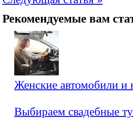
Рекомендуемые вам ста
Женские автомобили и 
Выбираем свадебные т