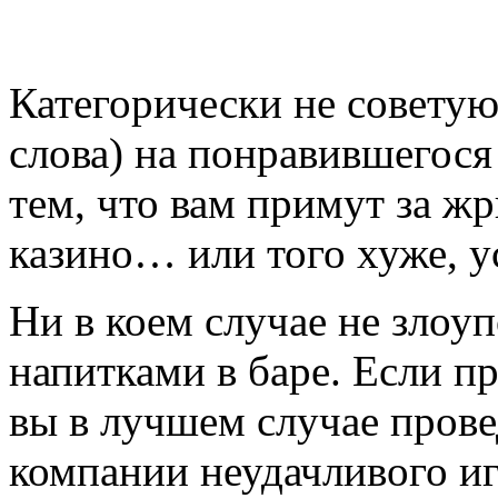
Категорически не советую
слова) на понравившегося
тем, что вам примут за ж
казино… или того хуже, у
Ни в коем случае не злоу
напитками в баре. Если п
вы в лучшем случае прове
компании неудачливого иг