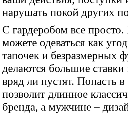
нарушать покой других по
С гардеробом все просто. 
можете одеваться как уг
тапочек и безразмерных фу
делаются большие ставки
вряд ли пустят. Попасть 
позволит длинное классич
бренда, а мужчине – диза