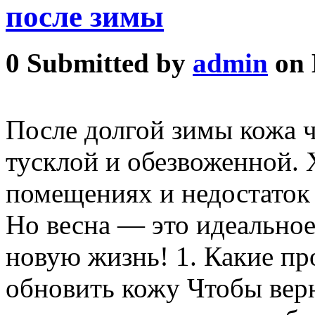
после зимы
0
Submitted by
admin
on 
После долгой зимы кожа ч
тусклой и обезвоженной. 
помещениях и недостаток 
Но весна — это идеальное
новую жизнь! 1. Какие пр
обновить кожу Чтобы верн