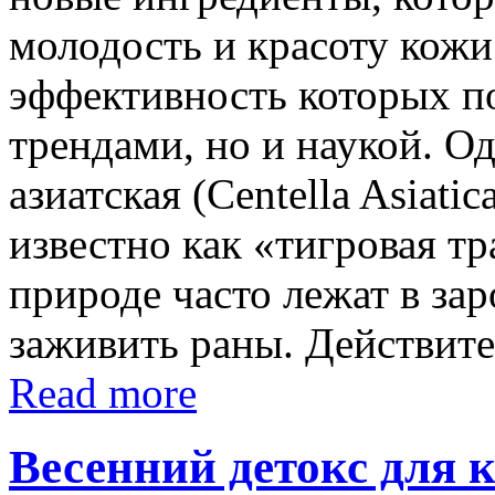
молодость и красоту кожи
эффективность которых п
трендами, но и наукой. О
азиатская (Centella Asiati
известно как «тигровая тр
природе часто лежат в за
заживить раны. Действите
Read more
Весенний детокс для 