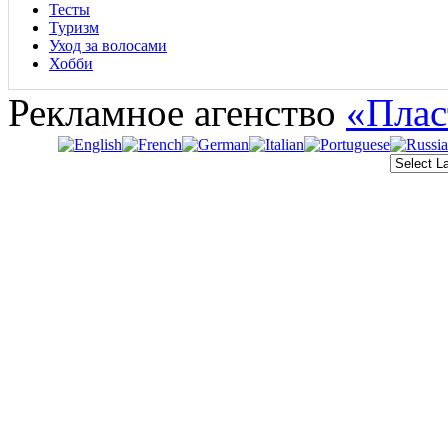
Тесты
Туризм
Уход за волосами
Хобби
Рекламное агенство
«Плас