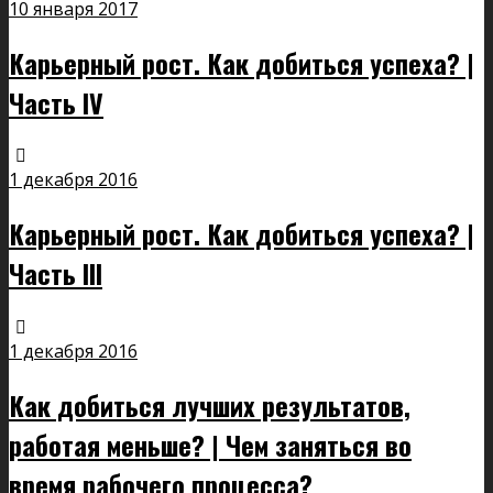
10 января 2017
Карьерный рост. Как добиться успеха? |
Часть IV
1 декабря 2016
Карьерный рост. Как добиться успеха? |
Часть III
1 декабря 2016
Как добиться лучших результатов,
работая меньше? | Чем заняться во
время рабочего процесса?