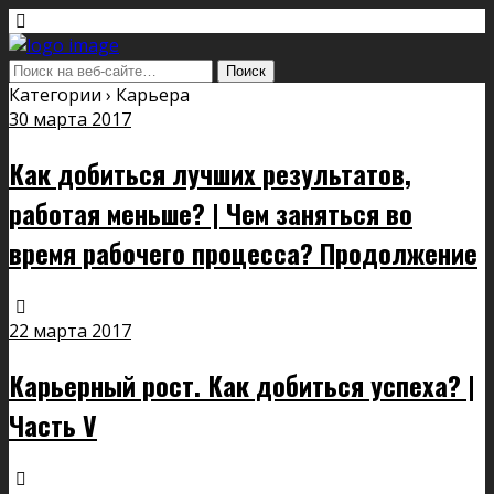
Категории ›
Карьера
30 марта 2017
Как добиться лучших результатов,
работая меньше? | Чем заняться во
время рабочего процесса? Продолжение
22 марта 2017
Карьерный рост. Как добиться успеха? |
Часть V