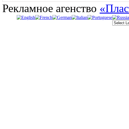
Рекламное агенство
«Плас