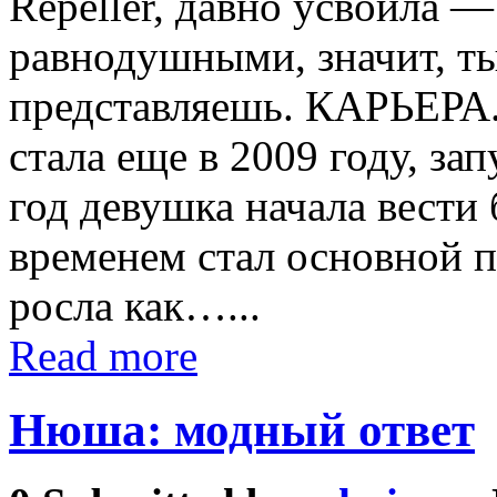
Repeller, давно усвоила 
равнодушными, значит, ты
представляешь. КАРЬЕРА.
стала еще в 2009 году, за
год девушка начала вести 
временем стал основной 
росла как…...
Read more
Нюша: модный ответ