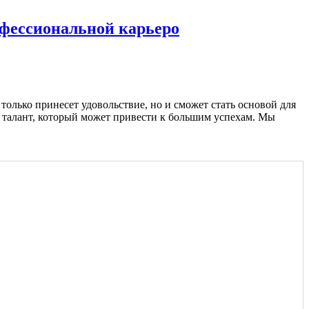
офессиональной карьеро
только принесет удовольствие, но и сможет стать основой для
е талант, который может привести к большим успехам. Мы