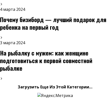
4 марта 2024
Почему бизиборд — лучший подарок для
ребенка на первый год
3 марта 2024
На рыбалку с мужем: как женщине
подготовиться к первой совместной
рыбалке
Загрузить Еще Из Этой Категории…