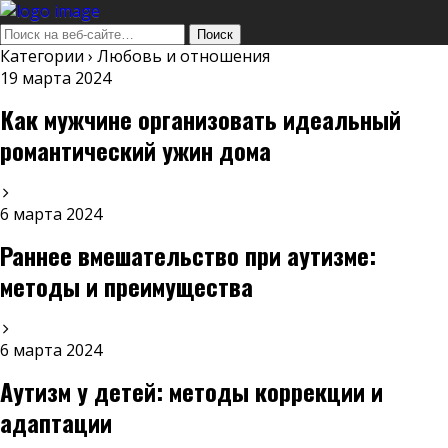
Категории ›
Любовь и отношения
19 марта 2024
Как мужчине организовать идеальный
романтический ужин дома
6 марта 2024
Раннее вмешательство при аутизме:
методы и преимущества
6 марта 2024
Аутизм у детей: методы коррекции и
адаптации