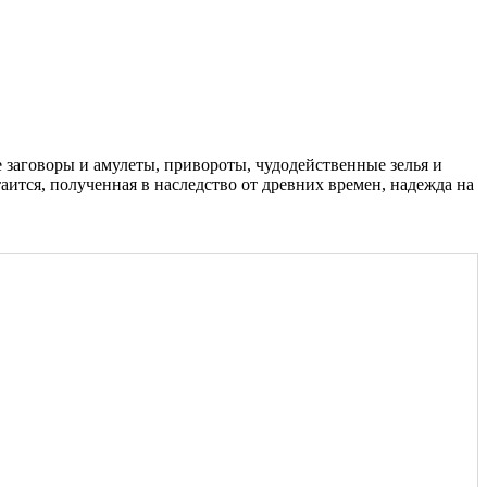
 заговоры и амулеты, привороты, чудодейственные зелья и
аится, полученная в наследство от древних времен, надежда на