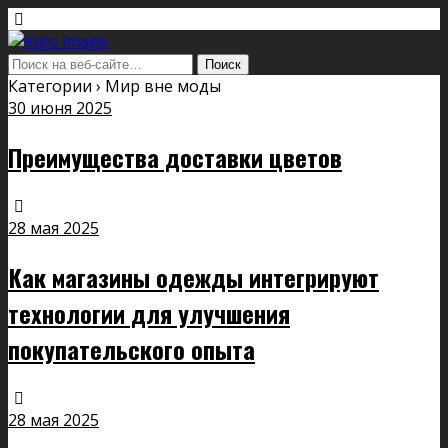
Категории ›
Мир вне моды
30 июня 2025
Преимущества доставки цветов
28 мая 2025
Как магазины одежды интегрируют
технологии для улучшения
покупательского опыта
28 мая 2025