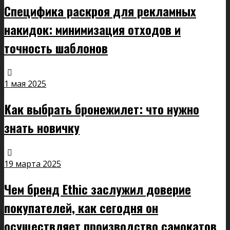
Специфика раскроя для рекламных
накидок: минимизация отходов и
точность шаблонов
1 мая 2025
Как выбрать бронежилет: что нужно
знать новичку
19 марта 2025
Чем бренд Ethic заслужил доверие
покупателей, как сегодня он
осуществляет производство самокатов