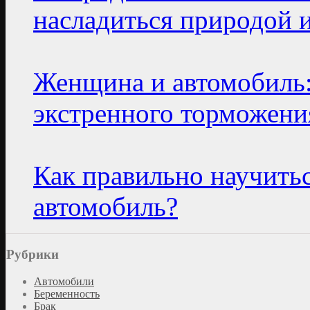
насладиться природой 
Женщина и автомобиль:
экстренного торможени
Как правильно научить
автомобиль?
Рубрики
Автомобили
Беременность
Брак