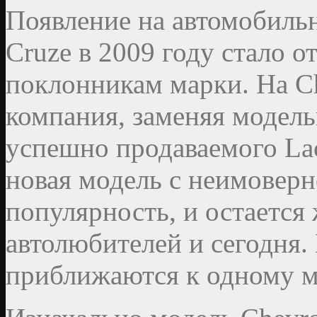
Появление на автомобиль
Cruze в 2009 году стало 
поклонникам марки. На Ch
компания, заменяя модель
успешно продаваемого Lace
новая модель с неимоверн
популярность, и остается
автолюбителей и сегодня.
приближаются к одному м