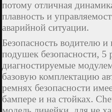
потому отличная динамик
плавность и управляемост
аварийной ситуации.
Безопасность водителю и
подушек безопасности, 5 
диагностируемые модулем
базовую комплектацию ав
ремнях безопасности имее
бампере и на стойках. Ch
модель линейки, для не х