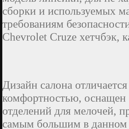
сборки и используемых м
требованиям безопасност
Chevrolet Cruze хетчбэк, к
Дизайн салона отличается
комфортностью, оснащен
отделений для мелочей, 
самым большим в данном к