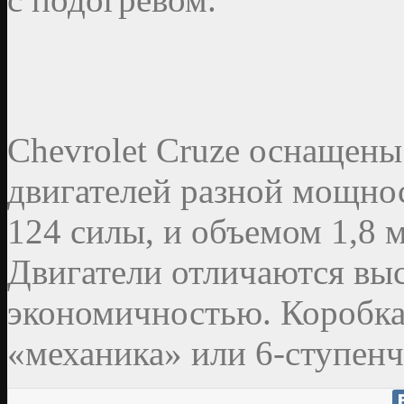
Chevrolet Cruze оснащен
двигателей разной мощно
124 силы, и объемом 1,8 м
Двигатели отличаются вы
экономичностью. Коробка 
«механика» или 6-ступенч