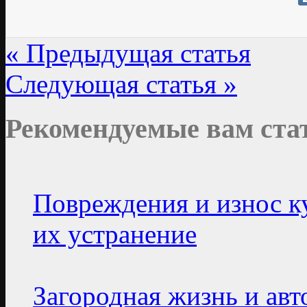
« Предыдущая статья
Следующая статья »
Рекомендуемые вам ста
Повреждения и износ к
их устранение
Загородная жизнь и ав