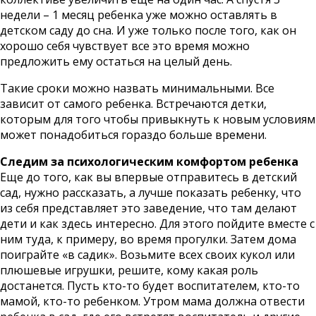
недели – 1 месяц ребенка уже можно оставлять в
детском саду до сна. И уже только после того, как он
хорошо себя чувствует все это время можно
предложить ему остаться на целый день.
Такие сроки можно назвать минимальными. Все
зависит от самого ребенка. Встречаются детки,
которым для того чтобы привыкнуть к новым условиям
может понадобиться гораздо больше времени.
Следим за психологическим комфортом ребенка
Еще до того, как вы впервые отправитесь в детский
сад, нужно рассказать, а лучше показать ребенку, что
из себя представляет это заведение, что там делают
дети и как здесь интересно. Для этого пойдите вместе с
ним туда, к примеру, во время прогулки. Затем дома
поиграйте «в садик». Возьмите всех своих кукол или
плюшевые игрушки, решите, кому какая роль
достанется. Пусть кто-то будет воспитателем, кто-то
мамой, кто-то ребенком. Утром мама должна отвести