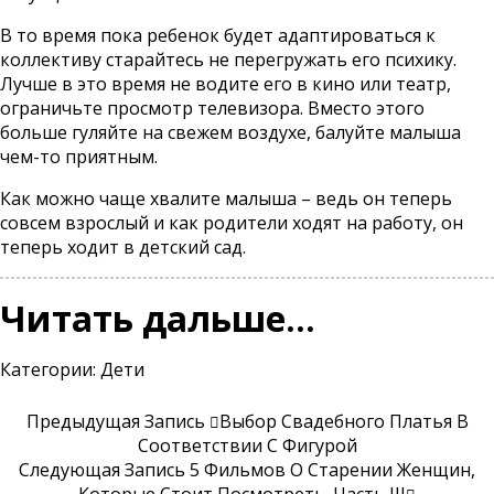
В то время пока ребенок будет адаптироваться к
коллективу старайтесь не перегружать его психику.
Лучше в это время не водите его в кино или театр,
ограничьте просмотр телевизора. Вместо этого
больше гуляйте на свежем воздухе, балуйте малыша
чем-то приятным.
Как можно чаще хвалите малыша – ведь он теперь
совсем взрослый и как родители ходят на работу, он
теперь ходит в детский сад.
Читать дальше…
Категории:
Дети
Предыдущая Запись
Выбор Свадебного Платья В
Соответствии С Фигурой
Следующая Запись
5 Фильмов О Старении Женщин,