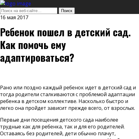
16 мая 2017
Ребенок пошел в детский сад.
Как помочь ему
адаптироваться?
Рано или поздно каждый ребенок идет в детский сад и
тогда родители сталкиваются с проблемой адаптации
ребенка в детском коллективе. Насколько быстро и
легко она пройдет зависит прежде всего, от взрослых.
Первые дни посещения детского сада наиболее
трудные как для ребенка, так и для его родителей.
Оставаясь без родителей, дети обычно плачут,