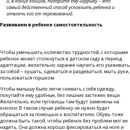
и, в конце концов, подарите ему игрушку – это
самый действенный способ успокоить ребенка и
отвлечь его от переживаний.
Развиваем в ребенке самостоятельность
Чтобы уменьшить количество трудностей, с которыми
ребенок может столкнуться в детском саду в период
адаптации, желательно заранее научить его ухаживать
за собой – кушать, одеваться и раздеваться, мыть руки,
пользоваться горшком.
Чтобы малышу было легче снимать с себя одежду,
покупайте ему удобные, без лишних застежек вещи.
Желательно, если пуговицы там будут заменены на
кнопки. В таком случае ребенку не нужно будет
обращаться за помощью к воспитателю. Обувь тоже
должна быть такой, чтобы ребенок без проблем мог ее
надеть. Она должна хорошо фиксироваться на ноге и