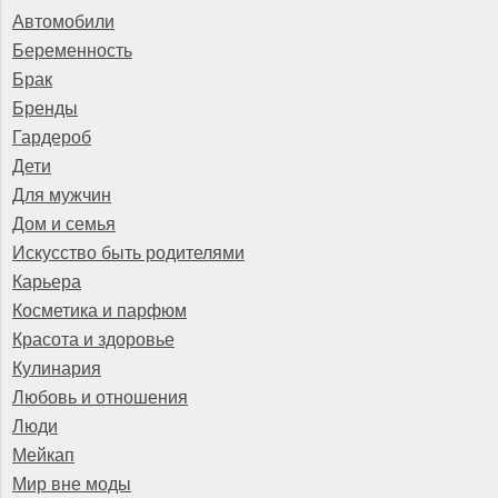
Автомобили
Беременность
Брак
Бренды
Гардероб
Дети
Для мужчин
Дом и семья
Искусство быть родителями
Карьера
Косметика и парфюм
Красота и здоровье
Кулинария
Любовь и отношения
Люди
Мейкап
Мир вне моды