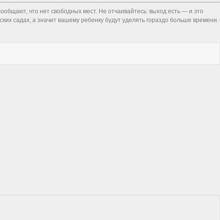
ообщают, что нет свободных мест. Не отчаивайтесь: выход есть — и это
ских садах, а значит вашему ребенку будут уделять гораздо больше времени