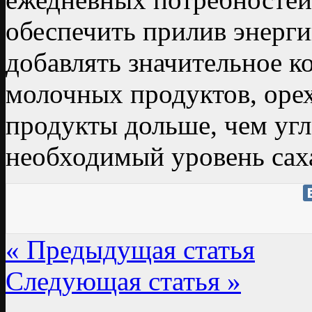
обеспечить прилив энерги
добавлять значительное к
молочных продуктов, орех
продукты дольше, чем уг
необходимый уровень саха
« Предыдущая статья
Следующая статья »