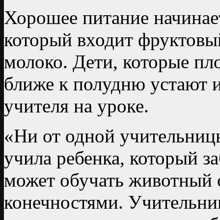
Хорошее питание начинает
который входит фруктовый
молоко. Дети, которые пло
ближе к полудню устают 
учителя на уроке.
«Ни от одной учительницы
учила ребенка, который за
может обучать животный 
конечностями. Учительниц