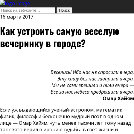
16 марта 2017
Как устроить самую веселую
вечеринку в городе?
Веселись! Ибо нас не спросили вчера,
Эту кашу без нас заварили вчера.
Мы не сами грешили и пили вчера —
Все за нас небеса предрешили вчера.
Омар Хайям
Если уж выдающийся ученый-астроном, математик,
физик, философ и бесконечно мудрый поэт в одном
лице — Омар Хайям, чуть менее тысячи лет тому назад
так свято верил в иронию судьбы, в свет жизни и