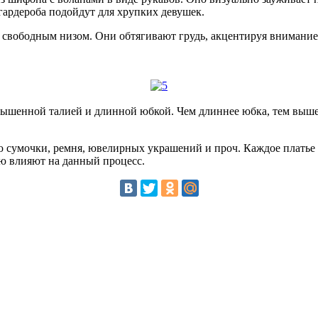
ардероба подойдут для хрупких девушек.
свободным низом. Они обтягивают грудь, акцентируя внимание 
вышенной талией и длинной юбкой. Чем длиннее юбка, тем выше 
ю сумочки, ремня, ювелирных украшений и проч. Каждое платье
ую влияют на данный процесс.