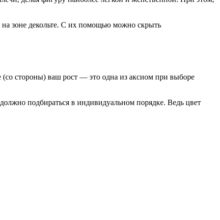
на зоне декольте. С их помощью можно скрыть
(со стороны) ваш рост — это одна из аксиом при выборе
 должно подбираться в индивидуальном порядке. Ведь цвет