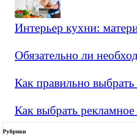
Интерьер кухни: матер
Обязательно ли необход
Как правильно выбрать
Как выбрать рекламное 
Рубрики