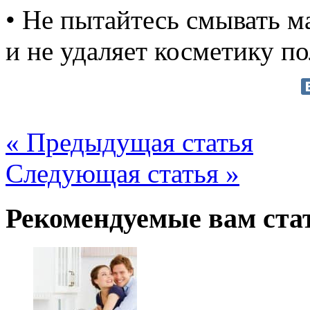
• Не пытайтесь смывать 
и не удаляет косметику п
« Предыдущая статья
Следующая статья »
Рекомендуемые вам ста