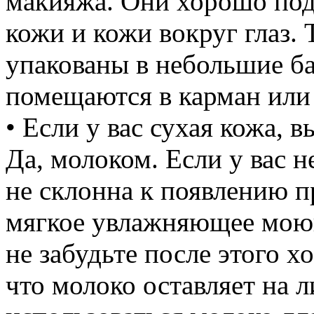
макияжа. Они хорошо под
кожи и кожи вокруг глаз.
упакованы в небольшие б
помещаются в карман или
• Если у вас сухая кожа, 
Да, молоком. Если у вас н
не склонна к появлению п
мягкое увлажняющее моющ
не забудьте после этого 
что молоко оставляет на л