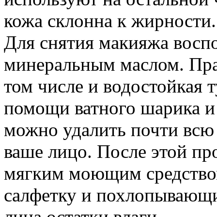
кожа склонна к жирности.
Для снятия макияжа воспо
минеральным маслом. Пра
том числе и водостойкая 
помощи ватного шарика и
можно удалить почти всю 
ваше лицо. После этой пр
мягким моющим средством
салфетку и похлопывающ
лица остатки влаги.