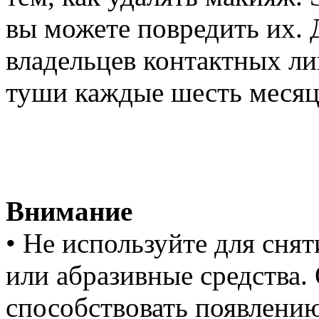
вы можете повредить их. 
владельцев контактных лин
туши каждые шесть месяц
Внимание
• Не используйте для сн
или абразивные средства.
способствовать появлени