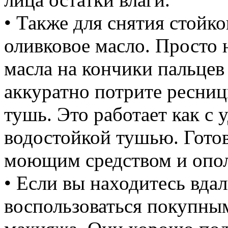
• Также для снятия стойк
оливковое масло. Просто 
масла на кончики пальцев
аккуратно потрите ресницы
тушь. Это работает как с 
водостойкой тушью. Гото
моющим средством и опол
• Если вы находитесь вда
воспользоваться покупным