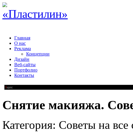
Главная
О нас
Реклама
Концепции
Дизайн
Веб-сайты
Портфолио
Контакты
Снятие макияжа. Сов
Категория: Советы на все