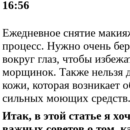
16:56
Ежедневное снятие макия
процесс. Нужно очень бе
вокруг глаз, чтобы избеж
морщинок. Также нельзя 
кожи, которая возникает 
сильных моющих средств
Итак, в этой статье я хо
важных советов о том, 