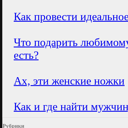
Как провести идеальное
Что подарить любимому
есть?
Ах, эти женские ножки
Как и где найти мужчи
Рубрики