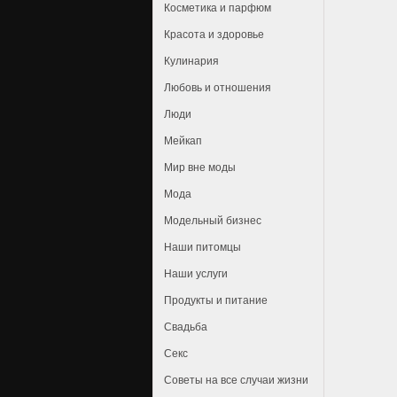
Косметика и парфюм
Красота и здоровье
Кулинария
Любовь и отношения
Люди
Мейкап
Мир вне моды
Мода
Модельный бизнес
Наши питомцы
Наши услуги
Продукты и питание
Свадьба
Секс
Советы на все случаи жизни