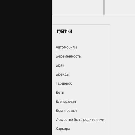
РУБРИКИ
Автомобили
Беременность
Брак
Бренды
Гардероб
Дети
Для мужчин
Дом и семья
Искусство быть родителями
Карьера