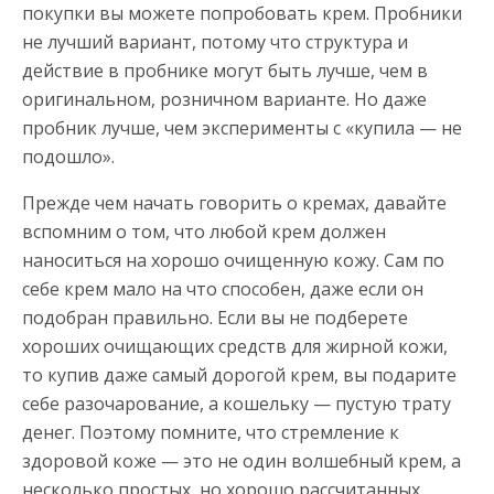
покупки вы можете попробовать крем. Пробники
не лучший вариант, потому что структура и
действие в пробнике могут быть лучше, чем в
оригинальном, розничном варианте. Но даже
пробник лучше, чем эксперименты с «купила — не
подошло».
Прежде чем начать говорить о кремах, давайте
вспомним о том, что любой крем должен
наноситься на хорошо очищенную кожу. Сам по
себе крем мало на что способен, даже если он
подобран правильно. Если вы не подберете
хороших очищающих средств для жирной кожи,
то купив даже самый дорогой крем, вы подарите
себе разочарование, а кошельку — пустую трату
денег. Поэтому помните, что стремление к
здоровой коже — это не один волшебный крем, а
несколько простых, но хорошо рассчитанных