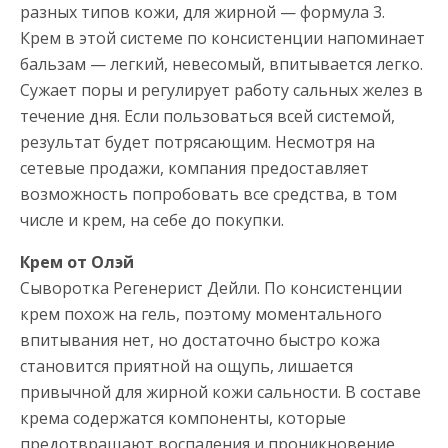
разных типов кожи, для жирной — формула 3.
Крем в этой системе по консистенции напоминает
бальзам — легкий, невесомый, впитывается легко.
Сужает поры и регулирует работу сальных желез в
течение дня. Если пользоваться всей системой,
результат будет потрясающим. Несмотря на
сетевые продажи, компания предоставляет
возможность попробовать все средства, в том
числе и крем, на себе до покупки.
Крем от Олэй
Сыворотка Регенерист Дейли. По консистенции
крем похож на гель, поэтому моментального
впитывания нет, но достаточно быстро кожа
становится приятной на ощупь, лишается
привычной для жирной кожи сальности. В составе
крема содержатся компоненты, которые
предотвращают воспаления и проникновение