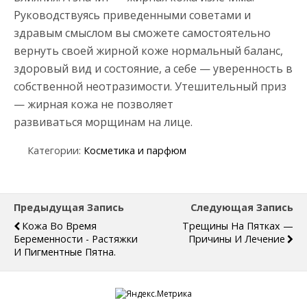
Руководствуясь приведенными советами и
здравым смыслом вы сможете самостоятельно
вернуть своей жирной коже нормальный баланс,
здоровый вид и состояние, а себе — уверенность в
собственной неотразимости. Утешительный приз
— жирная кожа не позволяет
развиваться морщинам на лице.
Категории:
Косметика и парфюм
Предыдущая Запись
Следующая Запись
Кожа Во Время
Трещины На Пятках —
Беременности - Растяжки
Причины И Лечение
И Пигментные Пятна.