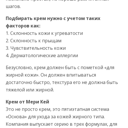
шагов.
Подбирать крем нужно с учетом таких
факторов как:
1. Склонность кожи к угреватости
2. Склонность к прыщам
3. Чувствительность кожи
4. Дерматологические аллергии
Безусловно, крем должен быть с пометкой «для
жирной кожи». Он должен впитываться
достаточно быстро, текстура его не должна быть
тяжелой или жирной.
Крем от Мери Кей
Это не просто крем, это пятиэтапная система
«Основа» для ухода за кожей жирного типа.
Компания выпускает серию в трех формулах, для