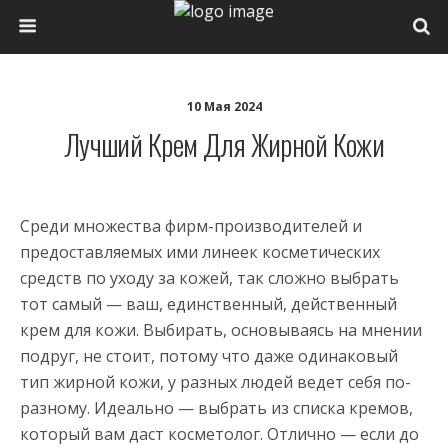
10 Мая 2024
Лучший Крем Для Жирной Кожи
Среди множества фирм-производителей и
предоставляемых ими линеек косметических
средств по уходу за кожей, так сложно выбрать
тот самый — ваш, единственный, действенный
крем для кожи. Выбирать, основываясь на мнении
подруг, не стоит, потому что даже одинаковый
тип жирной кожи, у разных людей ведет себя по-
разному. Идеально — выбрать из списка кремов,
который вам даст косметолог. Отлично — если до