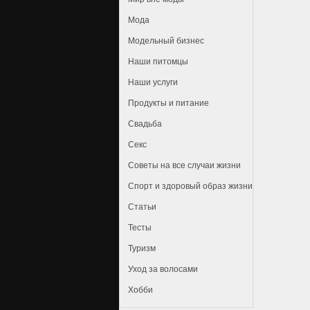
Мода
Модельный бизнес
Наши питомцы
Наши услуги
Продукты и питание
Свадьба
Секс
Советы на все случаи жизни
Спорт и здоровый образ жизни
Статьи
Тесты
Туризм
Уход за волосами
Хобби