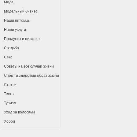
Мода
Модельный бизнес
Наши питомцы
Наши услуги
Продукты и питание
Свадьба
Секс
Советы на все случаи жизни
Спорт и здоровый образ жизни
Статьи
Тесты
Туризм
Уход за волосами
Хобби