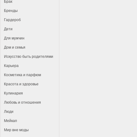
Брак
Бренды
Гардероб
Дети
Для мужчин
Дом и семья
Искусство быть родителями
Карьера
Косметика и парфюм
Красота и здоровье
Кулинария
Любовь и отношения
Люди
Мейкап
Мир вне моды