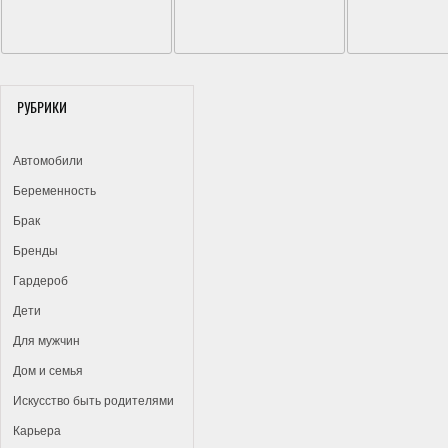
РУБРИКИ
Автомобили
Беременность
Брак
Бренды
Гардероб
Дети
Для мужчин
Дом и семья
Искусство быть родителями
Карьера