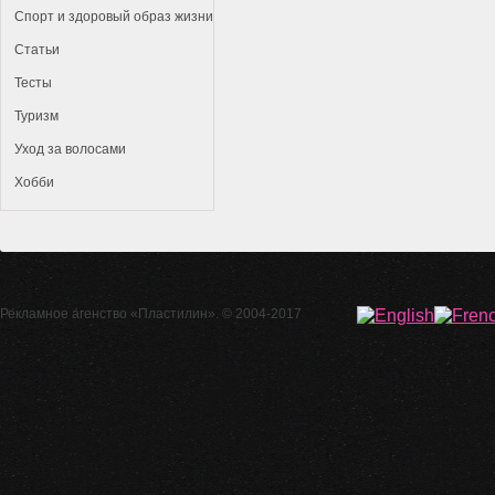
Спорт и здоровый образ жизни
Статьи
Тесты
Туризм
Уход за волосами
Хобби
Рекламное агенство
«Пластилин»
. © 2004-2017