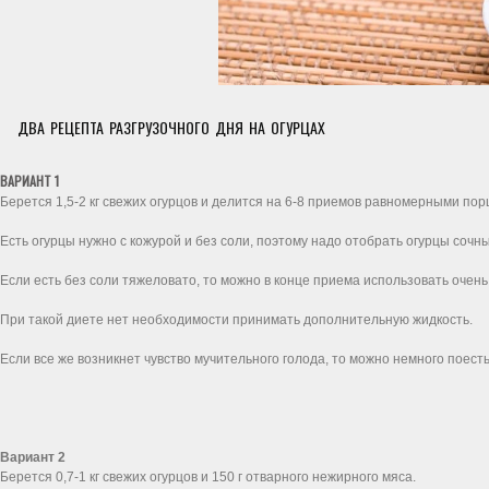
ДВА РЕЦЕПТА РАЗГРУЗОЧНОГО ДНЯ НА ОГУРЦАХ
ВАРИАНТ 1
Берется 1,5-2 кг свежих огурцов и делится на 6-8 приемов равномерными пор
Есть огурцы нужно с кожурой и без соли, поэтому надо отобрать огурцы сочн
Если есть без соли тяжеловато, то можно в конце приема использовать очень
При такой диете нет необходимости принимать дополнительную жидкость.
Если все же возникнет чувство мучительного голода, то можно немного поесть
Вариант 2
Берется 0,7-1 кг свежих огурцов и 150 г отварного нежирного мяса.