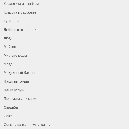
Косметика и парфюм
Красота и здоровье
Кулинария
Любовь и отношения
Люди
Мейкап
Мир вне моды
Мода
Модельный бизнес
Наши питомцы
Наши услуги
Продукты и питание
Свадьба
Секс
Советы на все случаи жизни