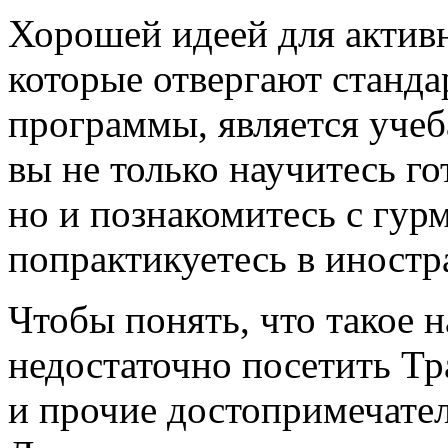
Хорошей идеей для актив
которые отвергают станда
программы, является учеб
вы не только научитесь г
но и познакомитесь с гурм
попрактикуетесь в иностр
Чтобы понять, что такое 
недостаточно посетить Т
и прочие достопримечате