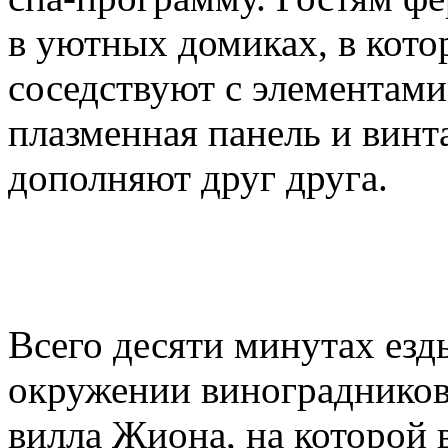
в уютных домиках, в кот
соседствуют с элементами
плазменная панель и вин
дополняют друг друга.
Всего десяти минутах езд
окружении виноградников
вилла Жиона, на которой 