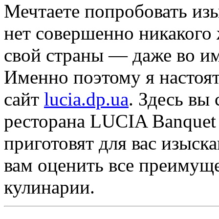
Мечтаете попробовать изы
нет совершенно никакого
свой страны — даже во и
Именно поэтому я настоят
сайт
lucia.dp.ua
. Здесь вы
ресторана LUCIA Banquet 
приготовят для вас изыск
вам оценить все преимущ
кулинарии.