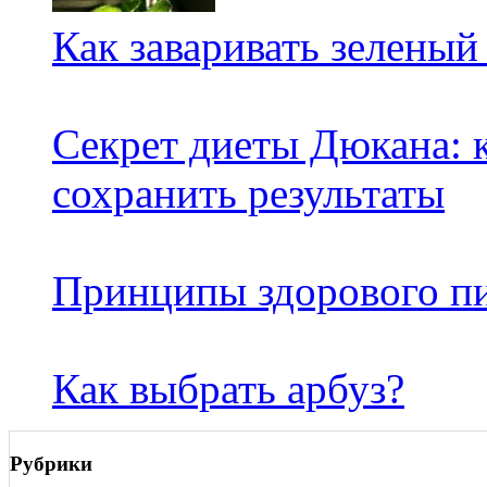
Как заваривать зеленый
Секрет диеты Дюкана: к
сохранить результаты
Принципы здорового п
Как выбрать арбуз?
Рубрики