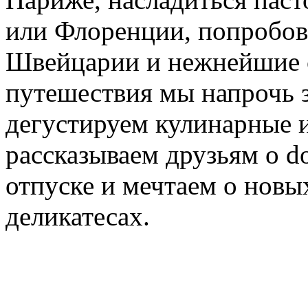
или Флоренции, попробов
Швейцарии и нежнейшие 
путешествия мы напрочь з
дегустируем кулинарные 
рассказываем друзьям о do
отпуске и мечтаем о новых
деликатесах.