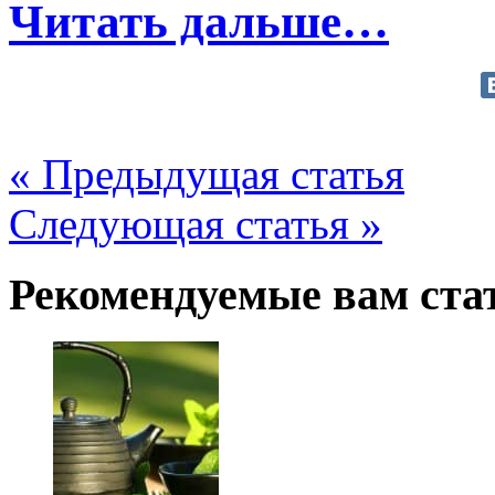
Читать дальше…
« Предыдущая статья
Следующая статья »
Рекомендуемые вам ста