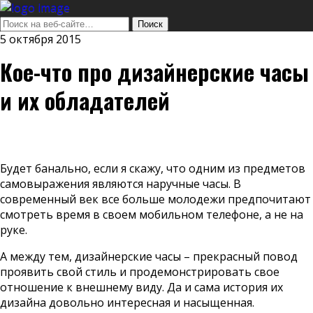
5 октября 2015
Кое-что про дизайнерские часы
и их обладателей
Будет банально, если я скажу, что одним из предметов
самовыражения являются наручные часы. В
современный век все больше молодежи предпочитают
смотреть время в своем мобильном телефоне, а не на
руке.
А между тем, дизайнерские часы – прекрасный повод
проявить свой стиль и продемонстрировать свое
отношение к внешнему виду. Да и сама история их
дизайна довольно интересная и насыщенная.