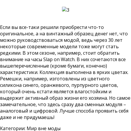
Если вы все-таки решили приобрести что-то
оригинальное, а на винтажный образец денег нет, что
можно руководствоваться модой, ведь через 30 лет
некоторые современные модели тоже могут стать
редкими. В этом сезоне, например, стоит обратить
внимание на часы Slap on Watch. В них сочетаются все
вышеперечисленные (кроме бумаги, конечно)
характеристики. Коллекция выполнена в ярких цветах.
Ремешки, например, изготовлены из цветного
силикона синего, оранжевого, пурпурного цветов,
который очень кстати является влагостойким и
выдержит активный образ жизни его хозяина. Но самое
замечательное, что здесь сразу два сменных модуля –
аналоговый и цифровой. Лучше способа проявить себя
даже и не придумаешь!
Категории:
Мир вне моды