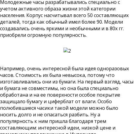
Молодежные часы разрабатывались специально с
учетом активного образа жизни этой категории
населения. Корпус насчитывал всего 50 составляющих
деталей, тогда как обычный имел более 90. Модели
создавались очень яркими и необычными и в 80х гг.
приобрели огромную популярность.
Например, очень интересной была идея одноразовых
часов. Стоимость их была невысока, потому что
изготавливались они из бумаги. На первый взгляд, часы
и бумага не совместимы, но она была специально
обработана и на ее поверхности особое покрытие
защищало бумагу и циферблат от влаги. Особо
полюбившиеся часики такой модели можно было
носить долго и не опасаться разбить. Ну а
популярность к ним пришла благодаря трем
составляющим: интересной идеи, низкой цене и