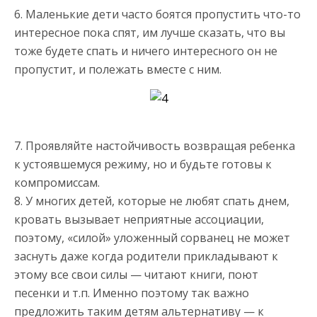
6. Маленькие дети часто боятся пропустить что-то
интересное пока спят, им лучше сказать, что вы
тоже будете спать и ничего интересного он не
пропустит, и полежать вместе с ним.
7. Проявляйте настойчивость возвращая ребенка
к устоявшемуся режиму, но и будьте готовы к
компромиссам.
8. У многих детей, которые не любят спать днем,
кровать вызывает неприятные ассоциации,
поэтому, «силой» уложенный сорванец не может
заснуть даже когда родители прикладывают к
этому все свои силы — читают книги, поют
песенки и т.п. Именно поэтому так важно
предложить таким детям альтернативу — к