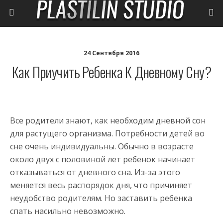
24 Сентября 2016
Как Приучить Ребенка К Дневному Сну?
Все родители знают, как необходим дневной сон
для растущего организма. Потребности детей во
сне очень индивидуальны. Обычно в возрасте
около двух с половиной лет ребенок начинает
отказываться от дневного сна. Из-за этого
меняется весь распорядок дня, что причиняет
неудобство родителям. Но заставить ребенка
спать насильно невозможно.