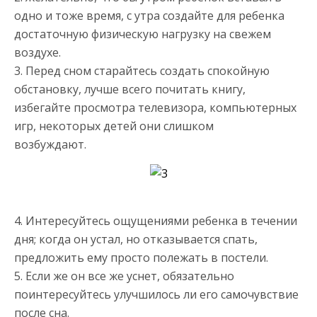
одно и тоже время, с утра создайте для ребенка
достаточную физическую нагрузку на свежем
воздухе.
3. Перед сном старайтесь создать спокойную
обстановку, лучше всего почитать книгу,
избегайте просмотра телевизора, компьютерных
игр, некоторых детей они слишком
возбуждают.
4. Интересуйтесь ощущениями ребенка в течении
дня; когда он устал, но отказывается спать,
предложить ему просто полежать в постели.
5. Если же он все же уснет, обязательно
поинтересуйтесь улучшилось ли его самочувствие
после сна.