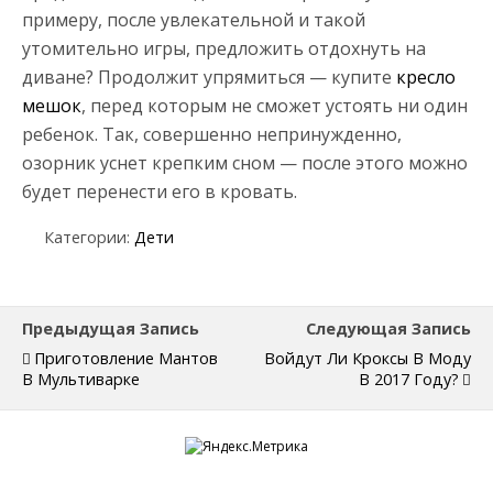
примеру, после увлекательной и такой
утомительно игры, предложить отдохнуть на
диване? Продолжит упрямиться — купите
кресло
мешок
, перед которым не сможет устоять ни один
ребенок. Так, совершенно непринужденно,
озорник уснет крепким сном — после этого можно
будет перенести его в кровать.
Категории:
Дети
Предыдущая Запись
Следующая Запись
Приготовление Мантов
Войдут Ли Кроксы В Моду
В Мультиварке
В 2017 Году?