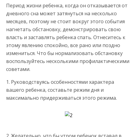
Период жизни ребенка, когда он отказывается от
дневного сна может затянуться на несколько
месяцев, поэтому не стоит вокруг этого события
нагнетать обстановку, демонстрировать свою
власть и заставлять ребенка спать. Отнеситесь к
этому явлению спокойно, все рано или поздно
измениться. Что бы нормализовать обстановку
воспользуйтесь несколькими профилактическими
советами.
1. Руководствуясь особенностями характера
вашего ребенка, составьте режим дня и
максимально придерживаться этого режима.
2. Желательно, что бы утром ребенок вставал в