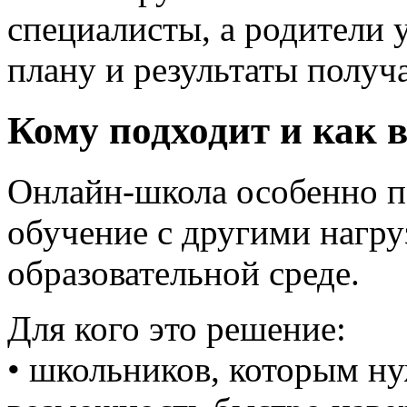
специалисты, а родители 
плану и результаты получ
Кому подходит и как 
Онлайн-школа особенно по
обучение с другими нагру
образовательной среде.
Для кого это решение:
• школьников, которым ну