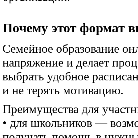
Почему этот формат в
Семейное образование он
напряжение и делает про
выбрать удобное расписа
и не терять мотивацию.
Преимущества для участн
• для школьников — возм
получать помощь в нужны