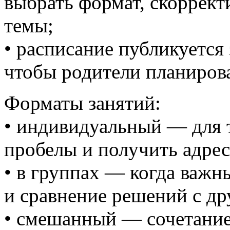
выбрать формат, скоррект
темы;
• расписание публикуется 
чтобы родители планирова
Форматы занятий:
• индивидуальный — для т
пробелы и получить адре
• в группах — когда важн
и сравнение решений с др
• смешанный — сочетание 