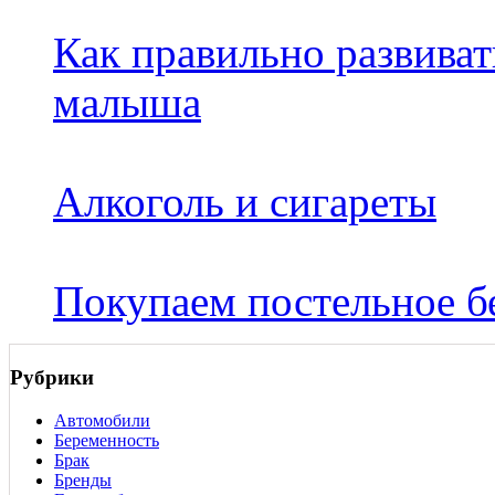
Как правильно развива
малыша
Алкоголь и сигареты
Покупаем постельное бе
Рубрики
Автомобили
Беременность
Брак
Бренды