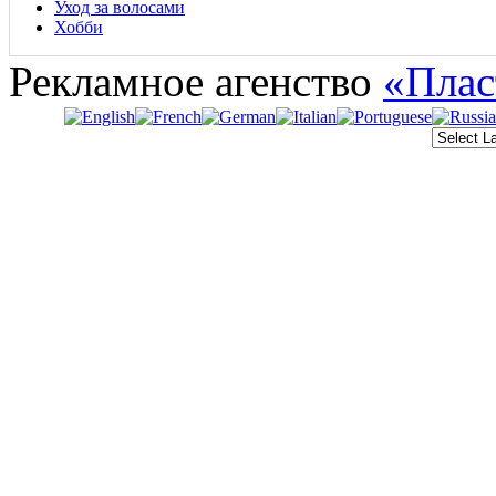
Уход за волосами
Хобби
Рекламное агенство
«Плас