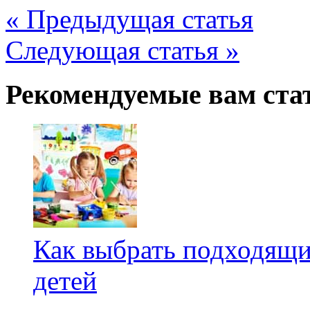
« Предыдущая статья
Следующая статья »
Рекомендуемые вам ста
Как выбрать подходящи
детей