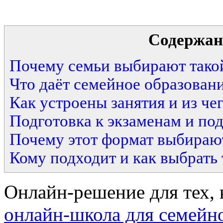
Содержан
Почему семьи выбирают тако
Что даёт семейное образован
Как устроены занятия и из че
Подготовка к экзаменам и по
Почему этот формат выбираю
Кому подходит и как выбрать
Онлайн-решение для тех, к
онлайн-школа для семейн