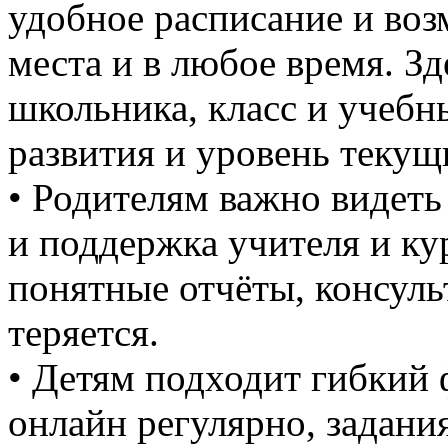
удобное расписание и воз
места и в любое время. З
школьника, класс и учебн
развития и уровень текущ
• Родителям важно видеть
и поддержка учителя и к
понятные отчёты, консуль
теряется.
• Детям подходит гибкий 
онлайн регулярно, задани