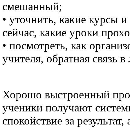
смешанный;
• уточнить, какие курсы 
сейчас, какие уроки прохо
• посмотреть, как органи
учителя, обратная связь в
Хорошо выстроенный про
ученики получают систем
спокойствие за результат,