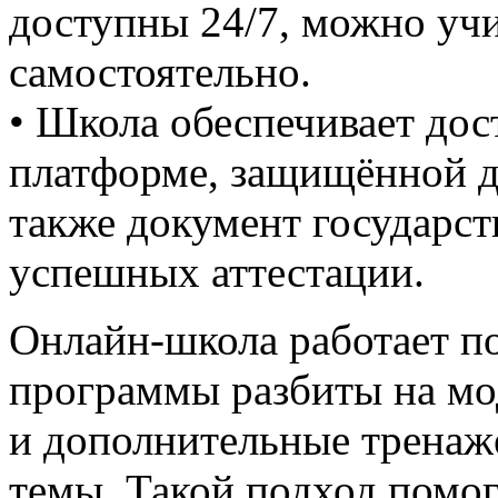
доступны 24/7, можно учи
самостоятельно.
• Школа обеспечивает дос
платформе, защищённой д
также документ государст
успешных аттестации.
Онлайн-школа работает п
программы разбиты на мод
и дополнительные тренаж
темы. Такой подход помо