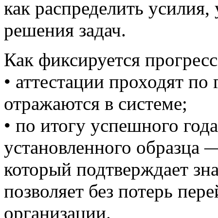
как распределить усилия,
решения задач.
Как фиксируется прогресс
• аттестации проходят по 
отражаются в системе;
• по итогу успешного года
установленного образца 
который подтверждает зна
позволяет без потерь пер
организации.