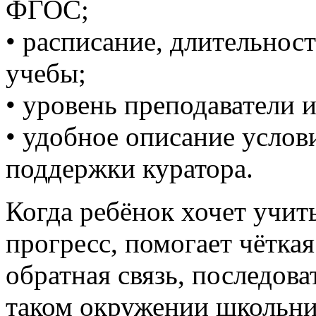
ФГОС;
• расписание, длительнос
учебы;
• уровень преподаватели 
• удобное описание услов
поддержки куратора.
Когда ребёнок хочет учит
прогресс, помогает чёткая
обратная связь, последов
таком окружении школьн