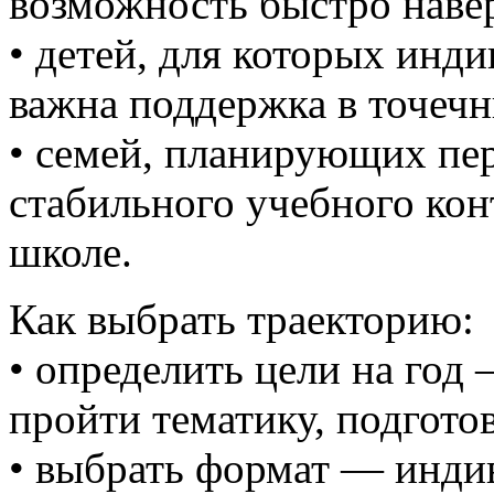
возможность быстро навер
• детей, для которых инд
важна поддержка в точечн
• семей, планирующих пе
стабильного учебного кон
школе.
Как выбрать траекторию:
• определить цели на год
пройти тематику, подготов
• выбрать формат — инди