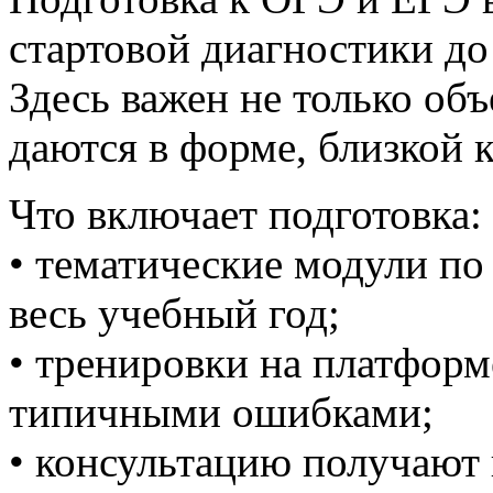
стартовой диагностики д
Здесь важен не только об
даются в форме, близкой 
Что включает подготовка:
• тематические модули по
весь учебный год;
• тренировки на платформе
типичными ошибками;
• консультацию получают 