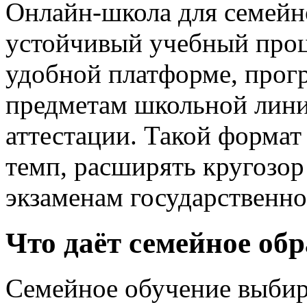
Онлайн-школа для семейн
устойчивый учебный проце
удобной платформе, прог
предметам школьной линии
аттестации. Такой формат
темп, расширять кругозор
экзаменам государственно
Что даёт семейное об
Семейное обучение выбир