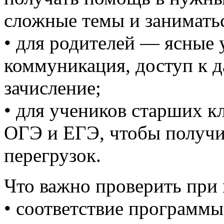
сложные темы и заниматьс
• для родителей — ясные 
коммуникация, доступ к д
зачисление;
• для учеников старших к
ОГЭ и ЕГЭ, чтобы получит
перегрузок.
Что важно проверить при
• соответствие программ