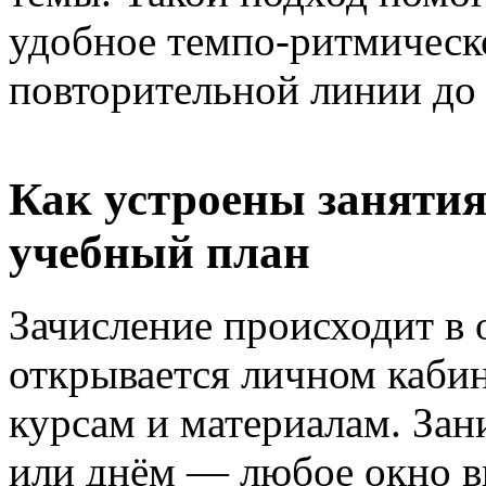
удобное темпо-ритмическо
повторительной линии до 
Как устроены занятия 
учебный план
Зачисление происходит в 
открывается личном кабин
курсам и материалам. Зан
или днём — любое окно в