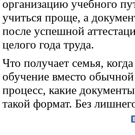
организацию учебного пут
учиться проще, а докумен
после успешной аттестац
целого года труда.
Что получает семья, когд
обучение вместо обычной
процесс, какие документы
такой формат. Без лишнег