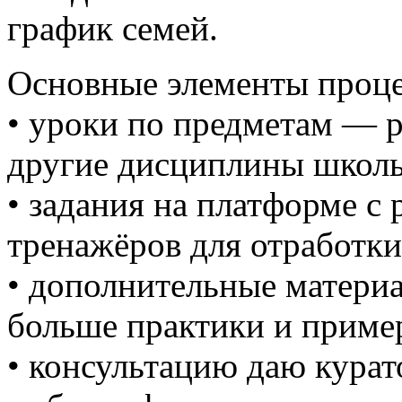
график семей.
Основные элементы проце
• уроки по предметам — р
другие дисциплины школь
• задания на платформе с
тренажёров для отработки
• дополнительные материа
больше практики и приме
• консультацию даю кура