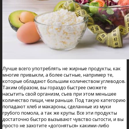
Лучше всего употреблять не жирные продукты, как
многие привыкли, а более сытные, например те,
которые обладают большим количеством углеводов.
Таким образом, вы гораздо быстрее сможете
насытить свой организм, съев при этом меньшее
количество пищи, чем раньше. Под такую категорию
попадают хлеб и макароны, сделанные из муки
грубого помола, а так же крупы. Все эти продукты
достаточно быстро вызывают чувство сытости, и вы
просто не захотите «догоняться» какими-либо