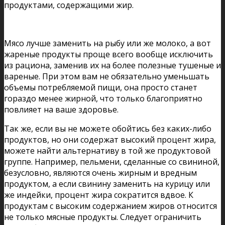
продуктами, содержащими жир.
Мясо лучше заменить на рыбу или же молоко, а вот
жареные продукты проще всего вообще исключить
из рациона, заменив их на более полезные тушеные и
вареные. При этом вам не обязательно уменьшать
объемы потребляемой пищи, она просто станет
гораздо менее жирной, что только благоприятно
повлияет на ваше здоровье.
Так же, если вы не можете обойтись без каких-либо
продуктов, но они содержат высокий процент жира,
можете найти альтернативу в той же продуктовой
группе. Например, пельмени, сделанные со свининой,
безусловно, являются очень жирным и вредным
продуктом, а если свинину заменить на курицу или
же индейки, процент жира сократится вдвое. К
продуктам с высоким содержанием жиров относится
не только мясные продукты. Следует ограничить