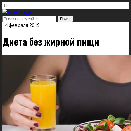
14 февраля 2019
Диета без жирной пищи