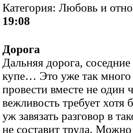
Категория: Любовь и отн
19:08
Дорога
Дальняя дорога, соседние
купе… Это уже так много
провести вместе не один 
вежливость требует хотя б
уж завязать разговор в та
не составит труда. Можно