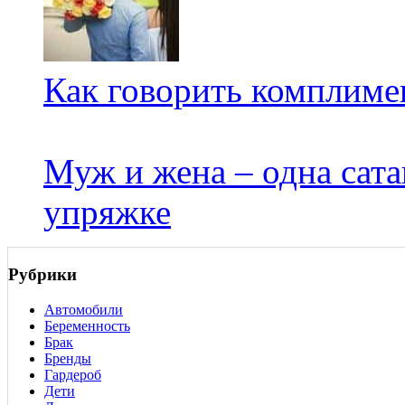
Как говорить комплиме
Муж и жена – одна сата
упряжке
Рубрики
Автомобили
Беременность
Брак
Бренды
Гардероб
Дети