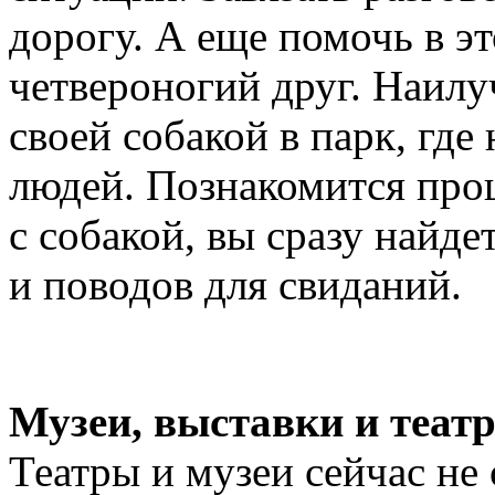
дорогу. А еще помочь в э
четвероногий друг. Наил
своей собакой в парк, гд
людей. Познакомится проще
с собакой, вы сразу найде
и поводов для свиданий.
Музеи, выставки и теат
Театры и музеи сейчас не