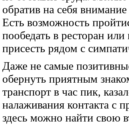
обратив на себя внимание 
Есть возможность пройтис
пообедать в ресторан или
присесть рядом с симпати
Даже не самые позитивны
обернуть приятным знак
транспорт в час пик, каза
налаживания контакта с 
здесь можно найти свою 