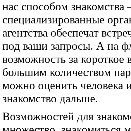
нас способом знакомства 
специализированные орга
агентства обеспечат встр
под ваши запросы. А на ф
возможность за короткое 
большим количеством пар
можно оценить человека и
знакомство дальше.
Возможностей для знакомс
множество, знакомиться м