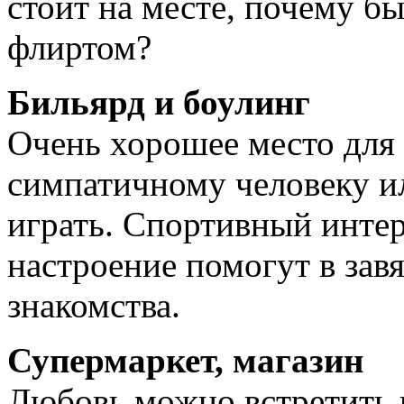
стоит на месте, почему бы
флиртом?
Бильярд и боулинг
Очень хорошее место для 
симпатичному человеку ил
играть. Спортивный интер
настроение помогут в зав
знакомства.
Супермаркет, магазин
Любовь можно встретить г