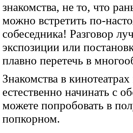
знакомства, не то, что ран
можно встретить по-наст
собеседника! Разговор лу
экспозиции или постановк
плавно перетечь в много
Знакомства в кинотеатрах
естественно начинать с о
можете попробовать в пол
попкорном.