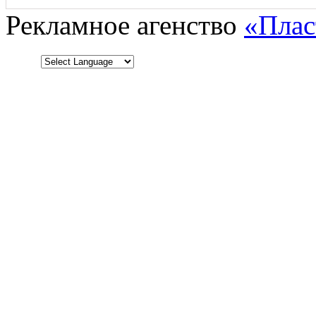
Рекламное агенство
«Плас