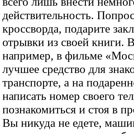
всего лишь внести немног
действительность. Попро
кроссворда, подарите зак
отрывки из своей книги. 
например, в фильме «Моск
лучшее средство для знак
транспорте, а на подаренн
написать номер своего т
познакомиться и стоя в п
Вы никуда не едете, маши