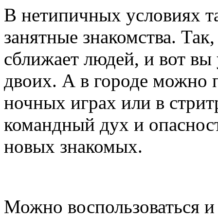
В нетипичных условиях т
занятные знакомства. Так
сближает людей, и вот вы
двоих. А в городе можно 
ночных играх или в стрит
командный дух и опасност
новых знакомых.
Можно воспользоваться и