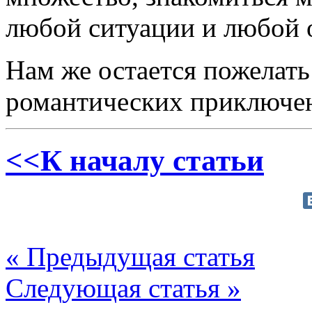
любой ситуации и любой 
Нам же остается пожелать
романтических приключе
<<К началу статьи
« Предыдущая статья
Следующая статья »