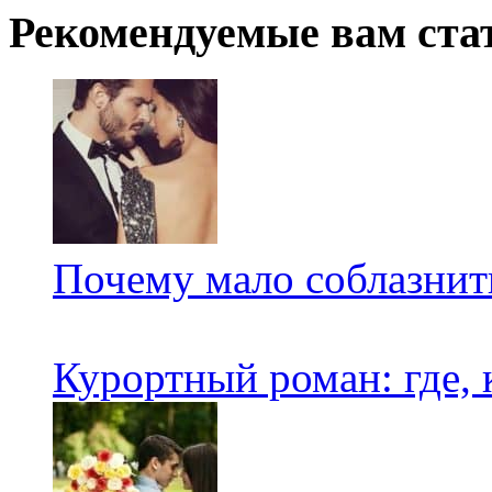
Рекомендуемые вам ста
Почему мало соблазнит
Курортный роман: где, к