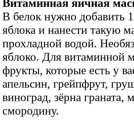
Витаминная яичная маск
В белок нужно добавить 1 
яблока и нанести такую м
прохладной водой. Необяз
яблоко. Для витаминной м
фрукты, которые есть у ва
апельсин, грейпфрут, гру
виноград, зёрна граната,
смородину.