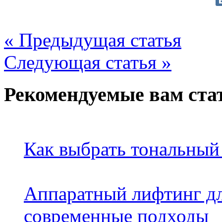
« Предыдущая статья
Следующая статья »
Рекомендуемые вам ста
Как выбрать тональный
Аппаратный лифтинг дл
современные подходы