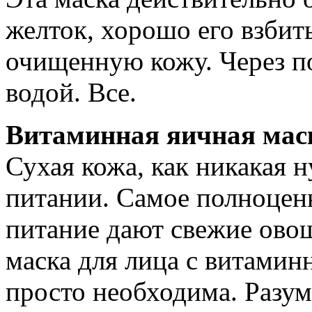
желток, хорошо его взбит
очищенную кожу. Через п
водой. Все.
Витаминная яичная мас
Сухая кожа, как никакая 
питании. Самое полноцен
питание дают свежие ово
маска для лица с витами
просто необходима. Разум