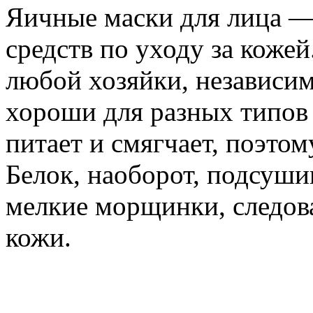
Яичные маски для лица —
средств по уходу за кожей
любой хозяйки, независим
хороши для разных типов
питает и смягчает, поэтом
Белок, наоборот, подсуши
мелкие морщинки, следов
кожи.