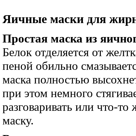
Яичные маски для жир
Простая маска из яично
Белок отделяется от желтк
пеной обильно смазываетс
маска полностью высохнет
при этом немного стягива
разговаривать или что-то 
маску.