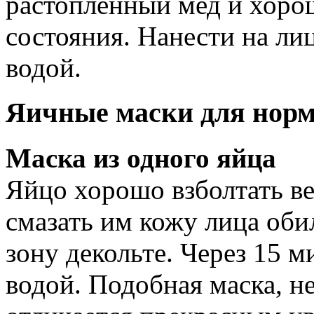
растопленный мед и хоро
состояния. Нанести на ли
водой.
Яичные маски для норм
Маска из одного яйца
Яйцо хорошо взболтать в
смазать им кожу лица оби
зону декольте. Через 15 
водой. Подобная маска, н