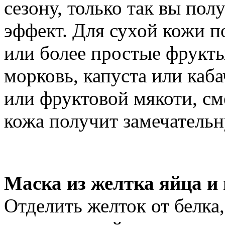
сезону, только так вы по
эффект. Для сухой кожи п
или более простые фрукты
морковь, капуста или каб
или фруктовой мякоти, сме
кожа получит замечатель
Маска из желтка яйца и
Отделить желток от белка,